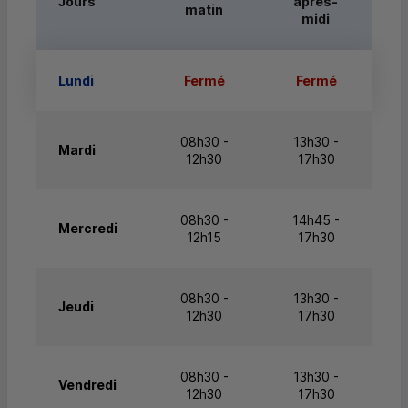
Jours
après-
matin
midi
Lundi
Fermé
Fermé
08h30 -
13h30 -
Mardi
12h30
17h30
08h30 -
14h45 -
Mercredi
12h15
17h30
08h30 -
13h30 -
Jeudi
12h30
17h30
08h30 -
13h30 -
Vendredi
12h30
17h30