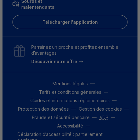
Sourds et
malentendants
Télécharger l'application
Parrainez un proche et profitez ensemble
d’avantages
Découvrir notre offre
Mentions légales
Tarifs et conditions générales
Guides et informations réglementaires
Protection des données
Gestion des cookies
Fraude et sécurité bancaire
VDP
Accessibilité
Déclaration d’accessibilité : partiellement