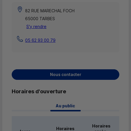
82 RUE MARECHAL FOCH
65000 TARBES
S'y rendre
05 62 93 00 79
Nous contacter
Horaires d'ouverture
 Au public 
Horaires
Horaires