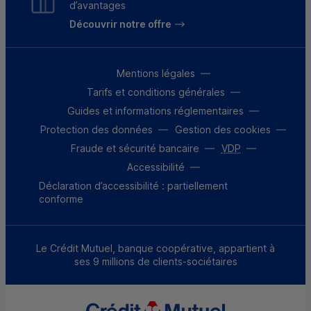
d’avantages
Découvrir notre offre
Mentions légales
Tarifs et conditions générales
Guides et informations réglementaires
Protection des données
Gestion des cookies
Fraude et sécurité bancaire
VDP
Accessibilité
Déclaration d’accessibilité : partiellement
conforme
Le Crédit Mutuel, banque coopérative, appartient à
ses 9 millions de clients-sociétaires