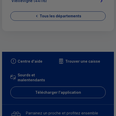
Vieillevigne (44116)
Tous les départements
Centre d'aide
Trouver une caisse
Sourds et
malentendants
Télécharger l'application
Parrainez un proche et profitez ensemble