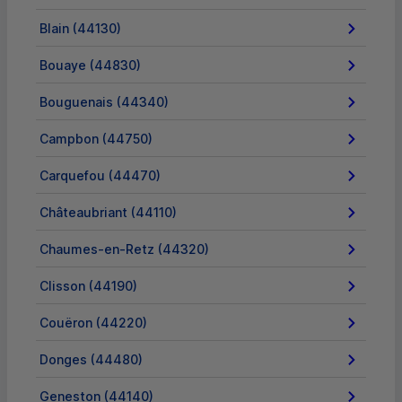
Blain (44130)
Bouaye (44830)
Bouguenais (44340)
Campbon (44750)
Carquefou (44470)
Châteaubriant (44110)
Chaumes-en-Retz (44320)
Clisson (44190)
Couëron (44220)
Donges (44480)
Geneston (44140)