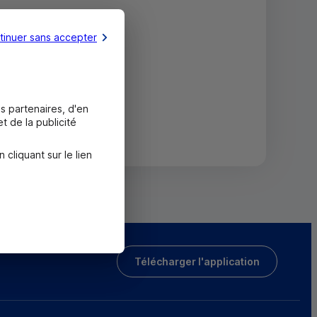
tinuer sans accepter
s partenaires, d'en
t de la publicité
liquant sur le lien
Télécharger l'application