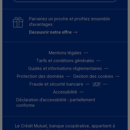
Parrainez un proche et profitez ensemble
d’avantages
Découvrir notre offre
Mentions légales
Tarifs et conditions générales
Guides et informations réglementaires
Protection des données
Gestion des cookies
Fraude et sécurité bancaire
VDP
Accessibilité
Déclaration d’accessibilité : partiellement
conforme
Le Crédit Mutuel, banque coopérative, appartient à