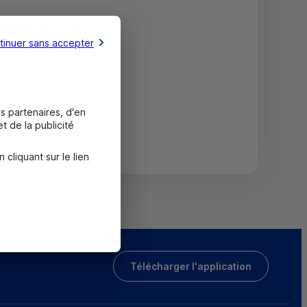
tinuer sans accepter
s partenaires, d'en
t de la publicité
liquant sur le lien
Télécharger l'application