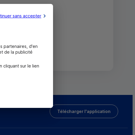
tinuer sans accepter
s partenaires, d'en
t de la publicité
liquant sur le lien
Télécharger l'application