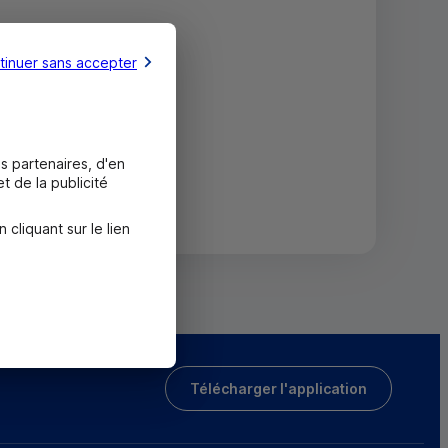
tinuer sans accepter
s partenaires, d'en
t de la publicité
liquant sur le lien
Télécharger l'application