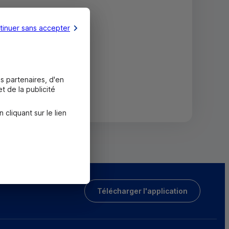
tinuer sans accepter
s partenaires, d'en
t de la publicité
liquant sur le lien
Télécharger l'application