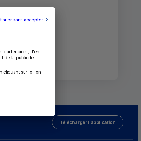
tinuer sans accepter
s partenaires, d'en
t de la publicité
liquant sur le lien
Télécharger l'application