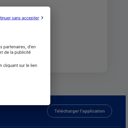
tinuer sans accepter
s partenaires, d'en
t de la publicité
liquant sur le lien
Télécharger l'application