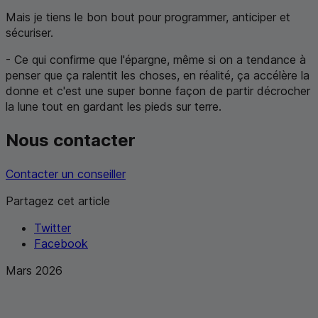
Mais je tiens le bon bout pour programmer, anticiper et
sécuriser.
- Ce qui confirme que l'épargne, même si on a tendance à
penser que ça ralentit les choses, en réalité, ça accélère la
donne et c'est une super bonne façon de partir décrocher
la lune tout en gardant les pieds sur terre.
Nous contacter
Contacter un conseiller
Partagez cet article
Twitter
Facebook
Mars 2026