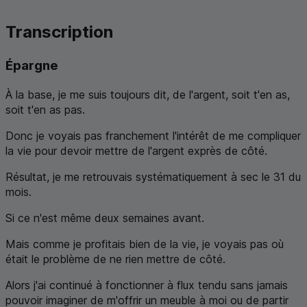
Transcription
Épargne
À la base, je me suis toujours dit, de l'argent, soit t'en as,
soit t'en as pas.
Donc je voyais pas franchement l'intérêt de me compliquer
la vie pour devoir mettre de l'argent exprès de côté.
Résultat, je me retrouvais systématiquement à sec le 31 du
mois.
Si ce n'est même deux semaines avant.
Mais comme je profitais bien de la vie, je voyais pas où
était le problème de ne rien mettre de côté.
Alors j'ai continué à fonctionner à flux tendu sans jamais
pouvoir imaginer de m'offrir un meuble à moi ou de partir