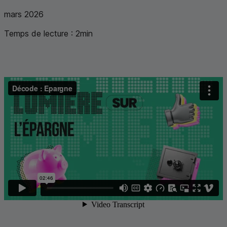
mars 2026
Temps de lecture :
2
min