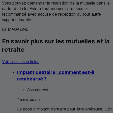
Vous pouvez demander la résiliation de la mutuelle dans le
cadre de la loi Évin à tout moment par courrier
recommandé avec accusé de réception ou tout autre
support durable.
Le MAGAZiNE
En savoir plus sur les mutuelles et la
retraite
Voir tous les articles
Implant dentaire : comment est-il
remboursé ?
Assurances
4
minutes
min
La pose d'implant dentaire peut être onéreuse. Utilit