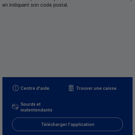
en indiquant son code postal
.
Centre d'aide
Trouver une caisse
Sourds et
malentendants
Télécharger l'application