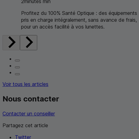
2
minutes
min
Profitez du 100% Santé Optique : des équipements
pris en charge intégralement, sans avance de frais,
pour un accès facilité à vos lunettes.
Voir tous les articles
Nous contacter
Contacter un conseiller
Partagez cet article
Twitter