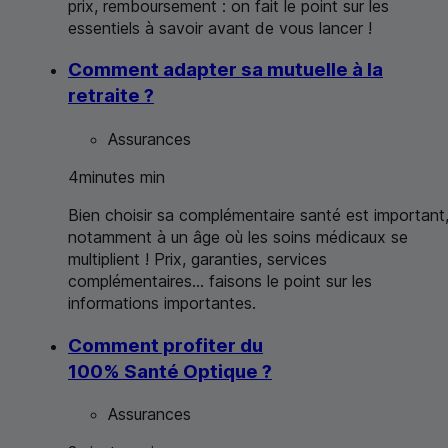
prix, remboursement : on fait le point sur les
essentiels à savoir avant de vous lancer !
Comment adapter sa mutuelle à la
retraite ?
Assurances
4
minutes
min
Bien choisir sa complémentaire santé est important
notamment à un âge où les soins médicaux se
multiplient ! Prix, garanties, services
complémentaires... faisons le point sur les
informations importantes.
Comment profiter du
100% Santé Optique ?
Assurances