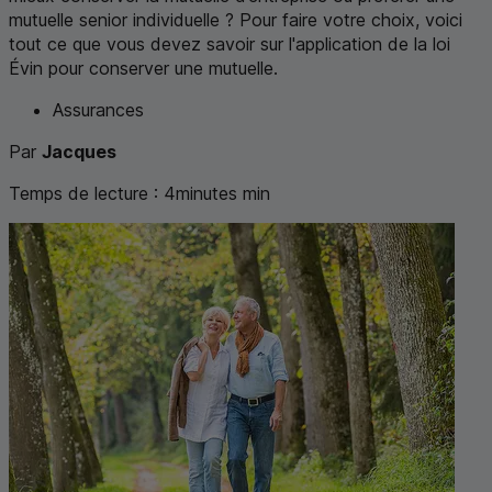
mutuelle senior individuelle ? Pour faire votre choix, voici
tout ce que vous devez savoir sur l'application de la loi
Évin pour conserver une mutuelle.
Assurances
Par
Jacques
Temps de lecture :
4
minutes
min