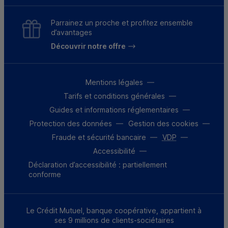
Parrainez un proche et profitez ensemble
d’avantages
Découvrir notre offre
Mentions légales
Tarifs et conditions générales
Guides et informations réglementaires
Protection des données
Gestion des cookies
Fraude et sécurité bancaire
VDP
Accessibilité
Déclaration d’accessibilité : partiellement
conforme
Le Crédit Mutuel, banque coopérative, appartient à
ses 9 millions de clients-sociétaires