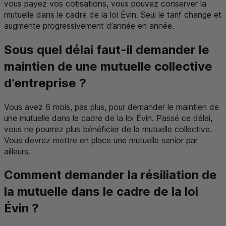
vous payez vos cotisations, vous pouvez conserver la
mutuelle dans le cadre de la loi Évin. Seul le tarif change et
augmente progressivement d’année en année.
Sous quel délai faut-il demander le
maintien de une mutuelle collective
d’entreprise ?
Vous avez 6 mois, pas plus, pour demander le maintien de
une mutuelle dans le cadre de la loi Évin. Passé ce délai,
vous ne pourrez plus bénéficier de la mutuelle collective.
Vous devrez mettre en place une mutuelle senior par
ailleurs.
Comment demander la résiliation de
la mutuelle dans le cadre de la loi
Évin ?