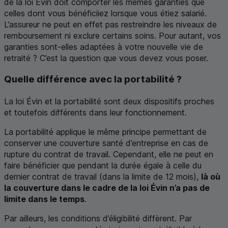
de la loi Évin doit comporter les mêmes garanties que
celles dont vous bénéficiiez lorsque vous étiez salarié.
L’assureur ne peut en effet pas restreindre les niveaux de
remboursement ni exclure certains soins. Pour autant, vos
garanties sont-elles adaptées à votre nouvelle vie de
retraité ? C’est la question que vous devez vous poser.
Quelle différence avec la portabilité ?
La loi Évin et la portabilité sont deux dispositifs proches
et toutefois différents dans leur fonctionnement.
La portabilité applique le même principe permettant de
conserver une couverture santé d’entreprise en cas de
rupture du contrat de travail. Cependant, elle ne peut en
faire bénéficier que pendant la durée égale à celle du
dernier contrat de travail (dans la limite de 12 mois),
là où
la couverture dans le cadre de la loi Évin n’a pas de
limite dans le temps
.
Par ailleurs, les conditions d’éligibilité diffèrent. Par