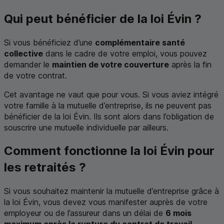
Qui peut bénéficier de la loi Évin ?
Si vous bénéficiez d’une
complémentaire santé
collective
dans le cadre de votre emploi, vous pouvez
demander le
maintien de votre couverture
après la fin
de votre contrat.
Cet avantage ne vaut que pour vous. Si vous aviez intégré
votre famille à la mutuelle d’entreprise, ils ne peuvent pas
bénéficier de la loi Évin. Ils sont alors dans l’obligation de
souscrire une mutuelle individuelle par ailleurs.
Comment fonctionne la loi Évin pour
les retraités ?
Si vous souhaitez maintenir la mutuelle d’entreprise grâce à
la loi Évin, vous devez vous manifester auprès de votre
employeur ou de l’assureur dans un délai de
6 mois