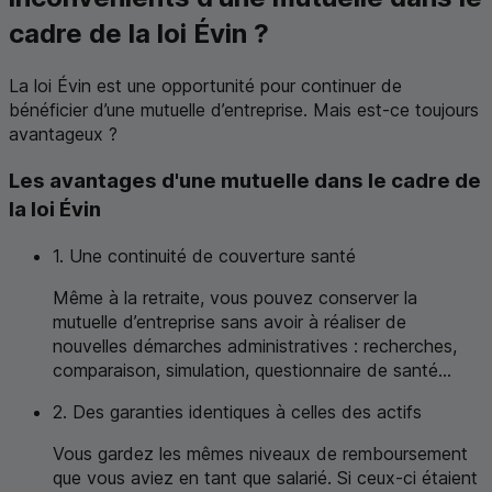
cadre de la loi Évin ?
La loi Évin est une opportunité pour continuer de
bénéficier d’une mutuelle d’entreprise. Mais est-ce toujours
avantageux ?
Les avantages d'une mutuelle dans le cadre de
la loi Évin
1. Une continuité de couverture santé
Même à la retraite, vous pouvez conserver la
mutuelle d’entreprise sans avoir à réaliser de
nouvelles démarches administratives : recherches,
comparaison, simulation, questionnaire de santé...
2. Des garanties identiques à celles des actifs
Vous gardez les mêmes niveaux de remboursement
que vous aviez en tant que salarié. Si ceux-ci étaient