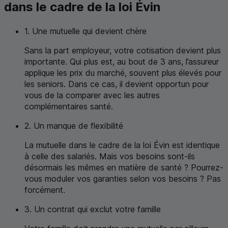
dans le cadre de la loi Évin
1. Une mutuelle qui devient chère
Sans la part employeur, votre cotisation devient plus
importante. Qui plus est, au bout de 3 ans, l’assureur
applique les prix du marché, souvent plus élevés pour
les seniors. Dans ce cas, il devient opportun pour
vous de la comparer avec les autres
complémentaires santé.
2. Un manque de flexibilité
La mutuelle dans le cadre de la loi Évin est identique
à celle des salariés. Mais vos besoins sont-ils
désormais les mêmes en matière de santé ? Pourrez-
vous moduler vos garanties selon vos besoins ? Pas
forcément.
3. Un contrat qui exclut votre famille