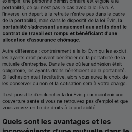
exemple, une personne démissionnaire est éligible à la
portabilité, ce qui n’est pas le cas avec la loi Évin. À
l’inverse, un départ à la retraite n’entre pas dans le cadre
de la portabilité, mais dans le dispositif de la loi Évin,
la
portabilité s’adressant uniquement aux actifs dont le
contrat de travail est rompu et bénéficiant d'une
allocation d'assurance chômage.
Autre différence : contrairement à la loi Évin qui les exclut,
les ayants droit peuvent bénéficier de la portabilité de la
mutuelle d’entreprise. Dans le cas où leur adhésion était
obligatoire, les ayants droits bénéficient de la portabilité.
Si l'adhésion était facultative, alors vous aurez le choix de
les conserver ou non et la cotisation sera à votre charge.
Il est possible d’enclencher la loi Évin pour maintenir une
couverture santé si vous ne retrouvez pas d'emploi et que
vous arrivez en fin de droits à la portabilité.
Quels sont les avantages et les
inconvénients d'une mutuelle dans le