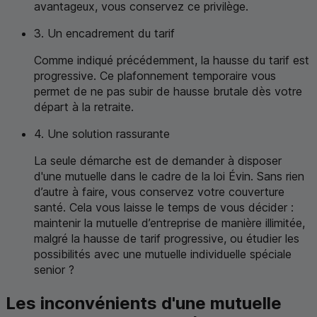
avantageux, vous conservez ce privilège.
3. Un encadrement du tarif
Comme indiqué précédemment, la hausse du tarif est
progressive. Ce plafonnement temporaire vous
permet de ne pas subir de hausse brutale dès votre
départ à la retraite.
4. Une solution rassurante
La seule démarche est de demander à disposer
d'une mutuelle dans le cadre de la loi Évin. Sans rien
d’autre à faire, vous conservez votre couverture
santé. Cela vous laisse le temps de vous décider :
maintenir la mutuelle d’entreprise de manière illimitée,
malgré la hausse de tarif progressive, ou étudier les
possibilités avec une mutuelle individuelle spéciale
senior ?
Les inconvénients d'une mutuelle