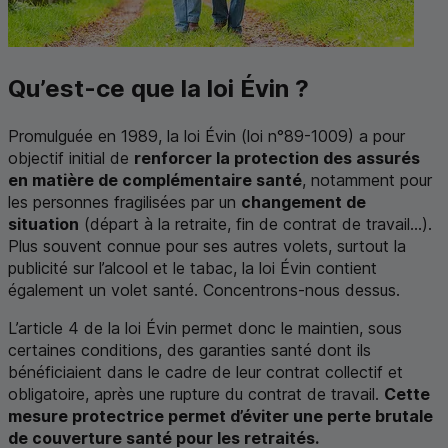
Qu’est-ce que la loi Évin ?
Promulguée en 1989, la loi Évin (loi n°89-1009) a pour
objectif initial de
renforcer la protection des assurés
en matière de complémentaire santé
, notamment pour
les personnes fragilisées par un
changement de
situation
(départ à la retraite, fin de contrat de travail...).
Plus souvent connue pour ses autres volets, surtout la
publicité sur l’alcool et le tabac, la loi Évin contient
également un volet santé. Concentrons-nous dessus.
L’article 4 de la loi Évin permet donc le maintien, sous
certaines conditions, des garanties santé dont ils
bénéficiaient dans le cadre de leur contrat collectif et
obligatoire, après une rupture du contrat de travail.
Cette
mesure protectrice permet d’éviter une perte brutale
de couverture santé pour les retraités.