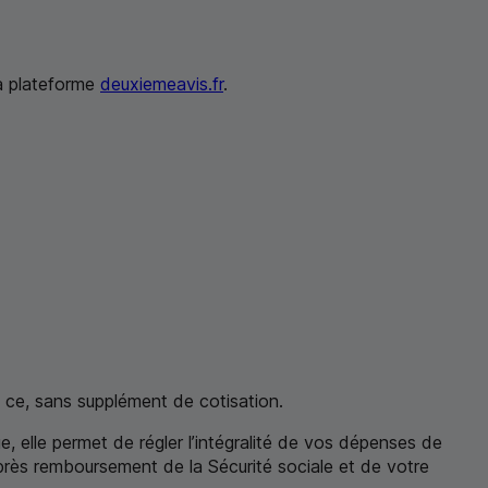
la plateforme
deuxiemeavis.fr
.
 ce, sans supplément de cotisation.
, elle permet de régler l’intégralité de vos dépenses de
près remboursement de la Sécurité sociale et de votre