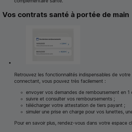
complémentaire santé.
Vos contrats santé à portée de main
Retrouvez les fonctionnalités indispensables de votre
connectant, vous pouvez très facilement :
envoyer vos demandes de remboursement en 1 cl
suivre et consulter vos remboursements ;
télécharger votre attestation de tiers payant ;
simuler une prise en charge pour vos lunettes, un
Pour en savoir plus, rendez-vous dans votre espace cl