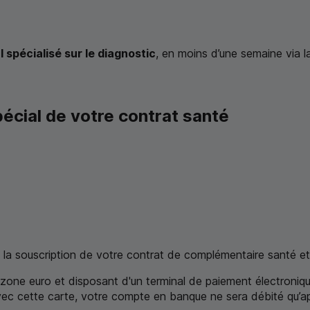
spécialisé sur le diagnostic
, en moins d’une semaine via 
pécial de votre contrat santé
la souscription de votre contrat de complémentaire santé et
one euro et disposant d'un terminal de paiement électronique
 avec cette carte, votre compte en banque ne sera débité qu’a