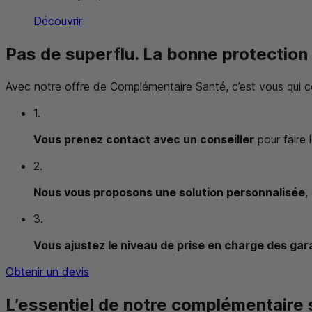
Découvrir
Pas de superflu. La bonne protection
Avec notre offre de Complémentaire Santé, c’est vous qui con
1.
Vous prenez contact avec un conseiller
pour faire 
2.
Nous vous proposons une solution personnalisée
,
3.
Vous ajustez le niveau de prise en charge des ga
Obtenir un devis
L’essentiel de notre complémentaire 