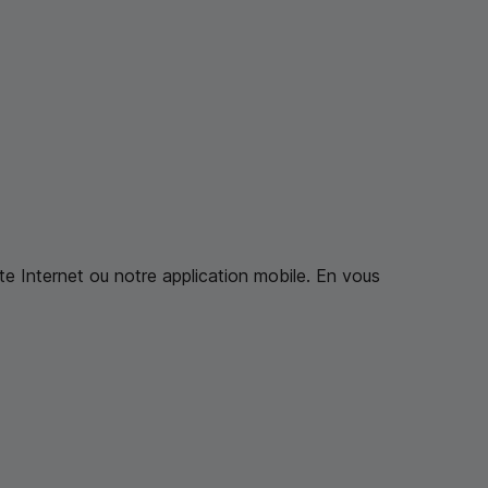
ite Internet ou notre application mobile. En vous