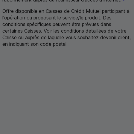
Offre disponible en Caisses de Crédit Mutuel participant à
l'opération ou proposant le service/le produit. Des
conditions spécifiques peuvent être prévues dans
certaines Caisses. Voir les conditions détaillées de votre
Caisse ou auprès de laquelle vous souhaitez devenir client,
en indiquant son code postal
.