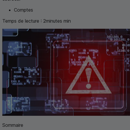
Comptes
Temps de lecture :
2
minutes
min
Sommaire