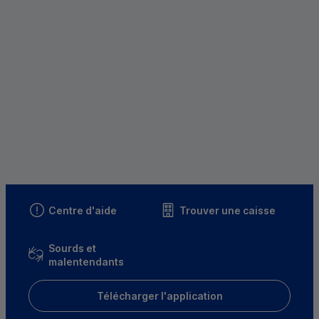
Centre d'aide
Trouver une caisse
Sourds et
malentendants
Télécharger l'application