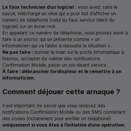
Le faux technicien d’un logiciel
: vous avez, sans le
savoir, téléchargé un virus qui a pour but d’afficher un
numéro de téléphone (celui du faux service client du
logiciel) sur un écran noir.
En appelant ce numéro de téléphone, vous pouvez avoir à
faire à un escroc qui se présente comme « un
informaticien qui va l’aider à résoudre la situation ».
Ne pas faire :
donner la main sur le poste informatique à
l’escroc, accepter de valider des notifications
Confirmation Mobile, payer un soi-disant service
À faire : débrancher l’ordinateur et le remettre à un
informaticien.
Comment déjouer cette arnaque ?
Il est important de savoir que vous recevez des
notifications Confirmation Mobile ou des
SMS
contenant
des codes (notamment pour enrôler un téléphone)
uniquement si vous êtes à l’initiative d’une opération.