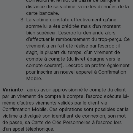
distance de sa victime, voire les données de la
carte bancaire.
La victime constate effectivement qu’une
somme lui a été créditée mais d’un montant
bien supérieur. L’escroc lui demande alors
d’effectuer le remboursement du trop-perçu. Ce
virement a en fait été réalisé par l’escroc : il
s’agit, la plupart du temps, d’un virement de
compte à compte (du livret épargne vers le
compte courant). L’escroc en profite également
pour inscrire un nouvel appareil à Confirmation
Mobile.
Variante
: après avoir approvisionné le compte du client
par un virement de compte à compte, l’escroc exécute lui-
même d’autres virements validés par le client via
Confirmation Mobile. Ces opérations sont possibles car la
victime a divulgué son identifiant de connexion, son mot
de passe, sa Carte de Clés Personnelles à l’escroc lors
d’un appel téléphonique.