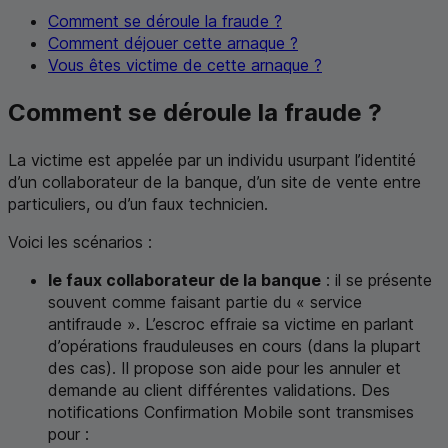
Comment se déroule la fraude ?
Comment déjouer cette arnaque ?
Vous êtes victime de cette arnaque ?
Comment se déroule la fraude ?
La victime est appelée par un individu usurpant l’identité
d’un collaborateur de la banque, d’un site de vente entre
particuliers, ou d’un faux technicien.
Voici les scénarios :
le faux collaborateur de la banque
: il se présente
souvent comme faisant partie du « service
antifraude ». L’escroc effraie sa victime en parlant
d’opérations frauduleuses en cours (dans la plupart
des cas). Il propose son aide pour les annuler et
demande au client différentes validations. Des
notifications Confirmation Mobile sont transmises
pour :