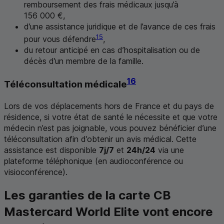
remboursement des frais médicaux jusqu’à
156 000 €,
d’une assistance juridique et de l’avance de ces frais
15
pour vous défendre
,
du retour anticipé en cas d’hospitalisation ou de
décès d’un membre de la famille.
16
Téléconsultation médicale
Lors de vos déplacements hors de France et du pays de
résidence, si votre état de santé le nécessite et que votre
médecin n’est pas joignable, vous pouvez bénéficier d’une
téléconsultation afin d’obtenir un avis médical. Cette
assistance est disponible
7j/7
et
24h/24
via une
plateforme téléphonique (en audioconférence ou
visioconférence).
Les garanties de la carte
CB
Mastercard World Elite
vont encore