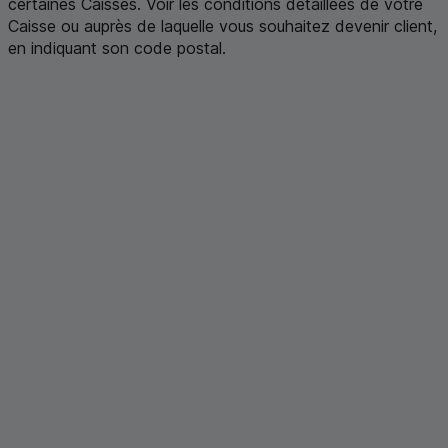
certaines Caisses. Voir les conditions détaillées de votre
Caisse ou auprès de laquelle vous souhaitez devenir client,
en indiquant son code postal
.