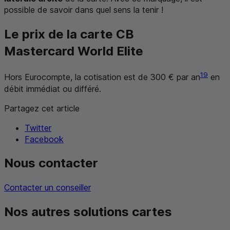
possible de savoir dans quel sens la tenir !
Le prix de la carte
CB
Mastercard World Elite
19
Hors Eurocompte, la cotisation est de 300 € par an
en
débit immédiat ou différé.
Partagez cet article
Twitter
Facebook
Nous contacter
Contacter un conseiller
Nos autres solutions cartes