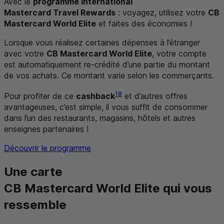
Avec le
programme international
Mastercard Travel Rewards
: voyagez, utilisez votre
CB
Mastercard World Elite
et faites des économies !
Lorsque vous réalisez certaines dépenses à l’étranger
avec votre
CB
Mastercard World Elite
, votre compte
est automatiquement re‑crédité d’une partie du montant
de vos achats. Ce montant varie selon les commerçants.
18
Pour profiter de ce
cashback
et d’autres offres
avantageuses, c’est simple, il vous suffit de consommer
dans l’un des restaurants, magasins, hôtels et autres
enseignes partenaires !
Découvrir le programme
Une carte
CB
Mastercard World Elite
qui vous
ressemble