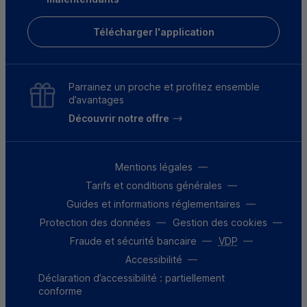
Télécharger l'application
Parrainez un proche et profitez ensemble
d’avantages
Découvrir notre offre
Mentions légales
Tarifs et conditions générales
Guides et informations réglementaires
Protection des données
Gestion des cookies
Fraude et sécurité bancaire
VDP
Accessibilité
Déclaration d’accessibilité : partiellement
conforme