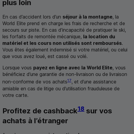
plus loin
En cas d’accident lors d’un
séjour à la montagne
, la
World Elite
prend en charge les frais de recherche et de
secours sur piste. En cas d’incapacité de pratiquer le ski,
les forfaits de remontée mécanique,
la location du
matériel et les cours non utilisés sont remboursés
.
Vous êtes également indemnisé si votre matériel, ou celui
que vous avez loué, est cassé ou volé.
Lorsque vous
payez en ligne avec la
World Elite
, vous
bénéficiez d’une garantie de non‑livraison ou de livraison
17
non-conforme de vos achats
, et d’une assistance
amiable en cas de litige ou d’utilisation frauduleuse de
votre carte.
18
Profitez de
cashback
sur vos
achats à l’étranger