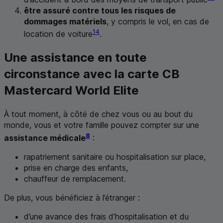
être assuré contre tous les risques de
dommages matériels
, y compris le vol, en cas de
14
location de voiture
.
Une assistance en toute
circonstance avec la carte
CB
Mastercard World Elite
À tout moment, à côté de chez vous ou au bout du
monde, vous et votre famille pouvez compter sur une
8
assistance médicale
:
rapatriement sanitaire ou hospitalisation sur place,
prise en charge des enfants,
chauffeur de remplacement.
De plus, vous bénéficiez à l’étranger :
d’une avance des frais d’hospitalisation et du