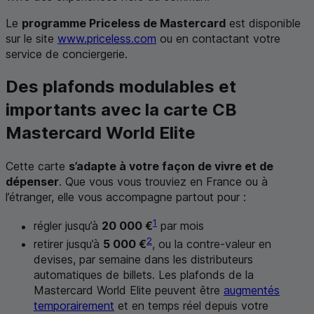
Le
programme Priceless de
Mastercard
est disponible
sur le site
www.priceless.com
ou en contactant votre
service de conciergerie.
Des plafonds modulables et
importants avec la carte
CB
Mastercard World Elite
Cette carte
s’adapte à votre façon de vivre et de
dépenser
. Que vous vous trouviez en France ou à
l’étranger, elle vous accompagne partout pour :
1
régler jusqu’à
20 000 €
par mois
2
retirer jusqu’à
5 000 €
, ou la contre-valeur en
devises, par semaine dans les distributeurs
automatiques de billets. Les plafonds de la
Mastercard World Elite
peuvent être
augmentés
temporairement
et en temps réel depuis votre