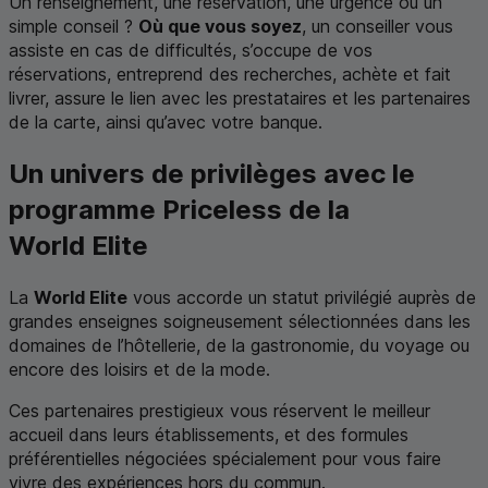
Un renseignement, une réservation, une urgence ou un
simple conseil ?
Où que vous soyez
, un conseiller vous
assiste en cas de difficultés, s’occupe de vos
réservations, entreprend des recherches, achète et fait
livrer, assure le lien avec les prestataires et les partenaires
de la carte, ainsi qu’avec votre banque.
Un univers de privilèges avec le
programme
Priceless
de la
World Elite
La
World Elite
vous accorde un statut privilégié auprès de
grandes enseignes soigneusement sélectionnées dans les
domaines de l’hôtellerie, de la gastronomie, du voyage ou
encore des loisirs et de la mode.
Ces partenaires prestigieux vous réservent le meilleur
accueil dans leurs établissements, et des formules
préférentielles négociées spécialement pour vous faire
vivre des expériences hors du commun.