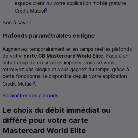
espace client ou votre application mobile gratuite
3
Crédit Mutuel
.
Bon à savoir
Plafonds paramétrables en ligne
Augmentez temporairement et en temps réel les plafonds
de votre
carte
CB
Mastercard World Elite
. Face à un
achat coup de cœur ou un imprévu, vous ne vous
retrouvez pas bloqué et vous gagnez du temps, grâce à
cette fonctionnalité disponible depuis votre application
3
Crédit Mutuel
.
Paramétrer vos plafonds
Le choix du débit immédiat ou
différé pour votre carte
Mastercard World Elite