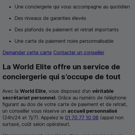
Une conciergerie qui vous accompagne au quotidien
Des niveaux de garanties élevés
Des plafonds de paiement et retrait importants
Une carte de paiement noire personnalisable
Demander cette carte
Contacter un conseiller
La
World Elite
offre un service de
conciergerie qui s’occupe de tout
Avec la
World Elite
, vous disposez d’un
véritable
secrétariat personnel
. Grâce au numéro de téléphone
figurant au dos de votre carte de paiement et de retrait,
un conseiller vous réserve un
accueil personnalisé
(24h/24 et 7j/7). Appelez le
01 70 77 10 08
(appel non
surtaxé, coût selon opérateur).