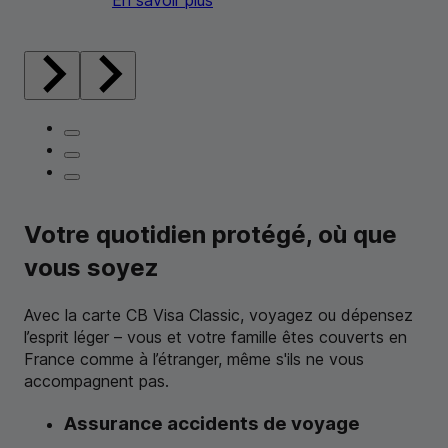
En savoir plus
Votre quotidien protégé, où que
vous soyez
Avec la carte
CB
Visa Classic, voyagez ou dépensez
l’esprit léger – vous et votre famille êtes couverts en
France comme à l’étranger, même s'ils ne vous
accompagnent pas.
Assurance accidents de voyage