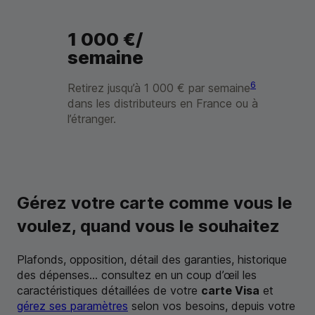
1 000 €/
semaine
6
Retirez jusqu’à 1 000 € par semaine
dans les distributeurs en France ou à
l’étranger.
Gérez votre carte comme vous le
voulez, quand vous le souhaitez
Plafonds, opposition, détail des garanties, historique
des dépenses... consultez en un coup d’œil les
caractéristiques détaillées de votre
carte Visa
et
gérez ses paramètres
selon vos besoins, depuis votre