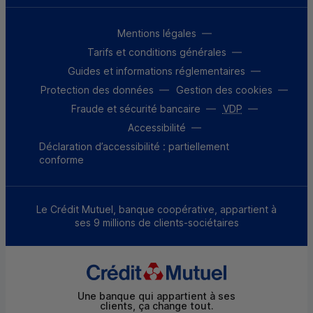
Mentions légales
Tarifs et conditions générales
Guides et informations réglementaires
Protection des données
Gestion des cookies
Fraude et sécurité bancaire
VDP
Accessibilité
Déclaration d’accessibilité : partiellement
conforme
Le Crédit Mutuel, banque coopérative, appartient à
ses 9 millions de clients-sociétaires
Une banque qui appartient à ses
clients, ça change tout.