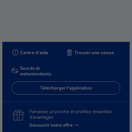
Centre d'aide
Trouver une caisse
Sourds et
malentendants
Télécharger l'application
Parrainez un proche et profitez ensemble
d’avantages
Découvrir notre offre