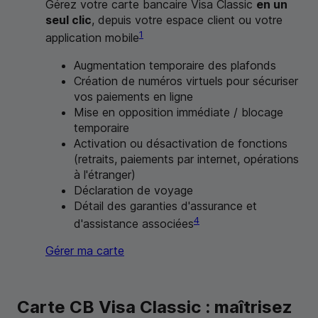
Gérez votre carte bancaire Visa Classic
en un
seul clic
, depuis votre espace client ou votre
1
application mobile
Augmentation temporaire des plafonds
Création de numéros virtuels pour sécuriser
vos paiements en ligne
Mise en opposition immédiate / blocage
temporaire
Activation ou désactivation de fonctions
(retraits, paiements par internet, opérations
à l'étranger)
Déclaration de voyage
Détail des garanties d'assurance et
4
d'assistance associées
Gérer ma carte
Carte
CB
Visa Classic : maîtrisez