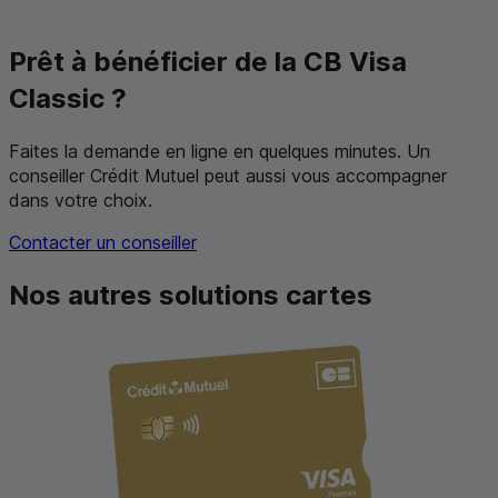
Prêt à bénéficier de la
CB
Visa
Classic ?
Faites la demande en ligne en quelques minutes. Un
conseiller Crédit Mutuel peut aussi vous accompagner
dans votre choix.
Contacter un conseiller
Nos autres solutions cartes