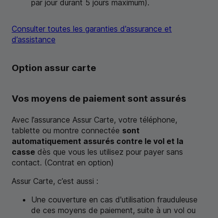
par jour durant 5 jours maximum).
Consulter toutes les garanties d’assurance et
d’assistance
Option assur carte
Vos moyens de paiement sont assurés
Avec l’assurance Assur Carte, votre téléphone,
tablette ou montre connectée
sont
automatiquement assurés contre le vol et la
casse
dès que vous les utilisez pour payer sans
contact. (Contrat en option)
Assur Carte, c’est aussi :
Une couverture en cas d'utilisation frauduleuse
de ces moyens de paiement, suite à un vol ou