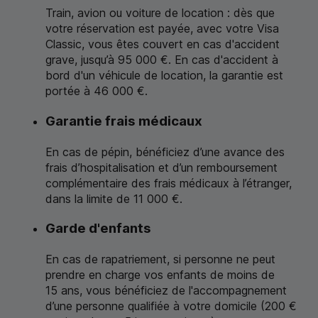
Train, avion ou voiture de location : dès que
votre réservation est payée, avec votre Visa
Classic, vous êtes couvert en cas d'accident
grave, jusqu’à 95 000 €. En cas d'accident à
bord d'un véhicule de location, la garantie est
portée à 46 000 €.
Garantie frais médicaux
En cas de pépin, bénéficiez d’une avance des
frais d’hospitalisation et d’un remboursement
complémentaire des frais médicaux à l’étranger,
dans la limite de 11 000 €.
Garde d'enfants
En cas de rapatriement, si personne ne peut
prendre en charge vos enfants de moins de
15 ans, vous bénéficiez de l'accompagnement
d’une personne qualifiée à votre domicile (200 €