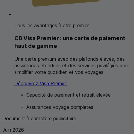
Tous les avantages à être premier
CB
Visa Premier
: une carte de paiement
haut de gamme
Une carte premium avec des plafonds élevés, des
assurances étendues et des services privilégiés pour
simplifier votre quotidien et vos voyages.
Découvrez Visa Premier
Capacité de paiement et retrait élevée
Assurances voyage complètes
Document à caractère publicitaire
Juin 2026