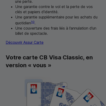
une perte.
Une garantie contre le vol et la perte de vos
clés et papiers d’identité.
Une garantie supplémentaire pour les achats du
10
quotidien
.
Une couverture des frais liés à l’annulation d’un
billet de spectacle.
Découvrir Assur Carte
Votre carte
CB
Visa Classic, en
version « vous »