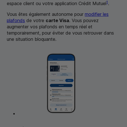
1
espace client ou votre application Crédit Mutuel
.
Vous êtes également autonome pour
modifier les
plafonds
de votre
carte Visa
. Vous pouvez
augmenter vos plafonds en temps réel et
temporairement, pour éviter de vous retrouver dans
une situation bloquante.