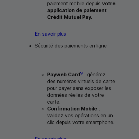
paiement mobile depuis
votre
application de paiement
Crédit Mutuel Pay.
En savoir plus
Sécurité des paiements en ligne
9
Payweb Card
: générez
des numéros virtuels de carte
pour payer sans exposer les
données réelles de votre
carte.
Confirmation Mobile
:
validez vos opérations en un
clic depuis votre smartphone.