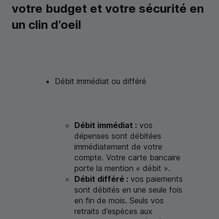
votre budget et votre sécurité en
un clin d’oeil
Débit immédiat ou différé
Débit immédiat :
vos
dépenses sont débitées
immédiatement de votre
compte. Votre carte bancaire
porte la mention « débit ».
Débit différé :
vos paiements
sont débités en une seule fois
en fin de mois. Seuls vos
retraits d’espèces aux