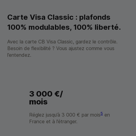
Carte Visa Classic : plafonds
100% modulables, 100% liberté.
Avec la carte
CB
Visa Classic, gardez le contrôle.
Besoin de flexibilité ? Vous ajustez comme vous
l’entendez.
3 000 €/
mois
5
Réglez jusqu’à 3 000 € par mois
en
France et à l’étranger.