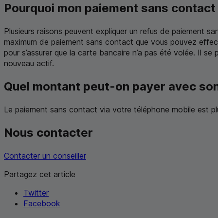
Pourquoi mon paiement sans contact 
Plusieurs raisons peuvent expliquer un refus de paiement s
maximum de paiement sans contact que vous pouvez effectuer
pour s’assurer que la carte bancaire n’a pas été volée. Il s
nouveau actif.
Quel montant peut-on payer avec son
Le paiement sans contact via votre téléphone mobile est p
Nous contacter
Contacter un conseiller
Partagez cet article
Twitter
Facebook