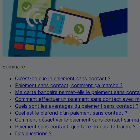
Sommaire
Qu'est-ce que le paiement sans contact ?
Paiement sans contact, comment ça marche ?
Ma carte bancaire permet-elle le paiement sans conta
Comment effectuer un paiement sans contact avec m
Quels sont les avantages du paiement sans contact ?
Quel est le plafond d’un paiement sans contact ?
Comment désactiver le paiement sans contact sur ma 
Paiement sans contact, que faire en cas de fraude ?
Des questions ?