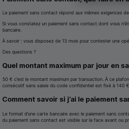
Le paiement sans contact répond aux mêmes exigences de s
Si vous constatez un paiement sans contact dont vous n’êtes
bancaire.
À savoir : vous disposez de 13 mois pour contester une opé
Des questions ?
Quel montant maximum par jour en sa
50 € c’est le montant maximum par transaction. À ce plafon
consécutif sans saisie du code confidentiel est fixé à 140 €
Comment savoir si j’ai le paiement sa
Le format d’une carte bancaire avec le paiement sans conta
du paiement sans contact est visible sur la face avant ou près