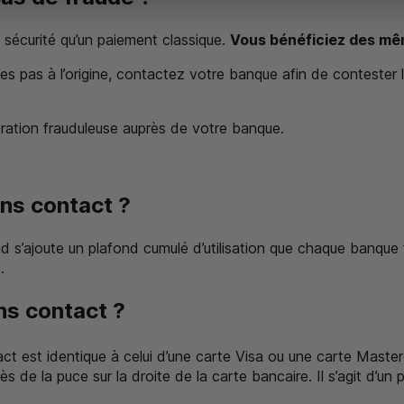
écurité qu’un paiement classique.
Vous bénéficiez des mê
 pas à l’origine, contactez votre banque afin de contester l’
ration frauduleuse auprès de votre banque.
ns contact ?
d s’ajoute un plafond cumulé d’utilisation que chaque banque
.
ns contact ?
ct est identique à celui d’une carte Visa ou une carte Maste
 de la puce sur la droite de la carte bancaire. Il s’agit d’un 