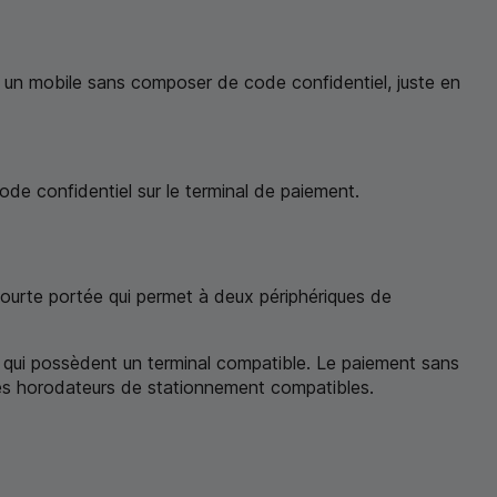
un mobile sans composer de code confidentiel, juste en
de confidentiel sur le terminal de paiement.
courte portée qui permet à deux périphériques de
 qui possèdent un terminal compatible. Le paiement sans
les horodateurs de stationnement compatibles.