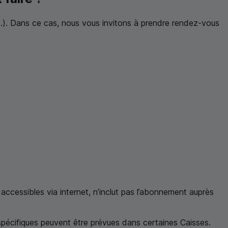
e...). Dans ce cas, nous vous invitons à prendre rendez-vous
accessibles via internet, n’inclut pas l’abonnement auprès
 spécifiques peuvent être prévues dans certaines Caisses.