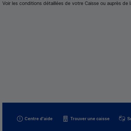
Voir les conditions détaillées de votre Caisse ou auprès de 
Centre d'aide
Trouver une caisse
S