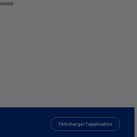
postal
.
Télécharger l'application