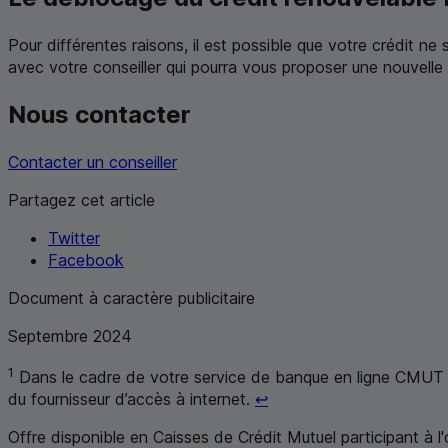
Pour différentes raisons, il est possible que votre crédit n
avec votre conseiller qui pourra vous proposer une nouvelle 
Nous contacter
Contacter un conseiller
Partagez cet article
Twitter
Facebook
Document à caractère publicitaire
Septembre 2024
1
Dans le cadre de votre service de banque en ligne
CMUT
Retour au renvoi 1
du fournisseur d’accès à internet.
↩
Offre disponible en Caisses de Crédit Mutuel participant à l