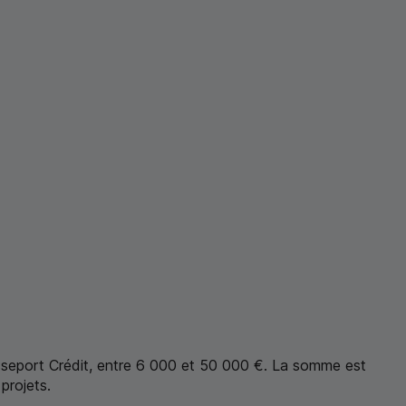
sseport Crédit, entre 6 000 et 50 000 €. La somme est
projets.