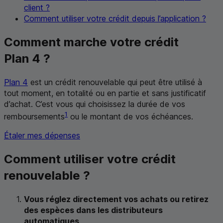
client ?
Comment utiliser votre crédit depuis l’application ?
Comment marche votre crédit
Plan 4 ?
Plan 4
est un crédit renouvelable qui peut être utilisé à
tout moment, en totalité ou en partie et sans justificatif
d’achat. C’est vous qui choisissez la durée de vos
1
remboursements
ou le montant de vos échéances.
Étaler mes dépenses
Comment utiliser votre crédit
renouvelable ?
Vous réglez directement vos achats ou retirez
des espèces dans les distributeurs
automatiques