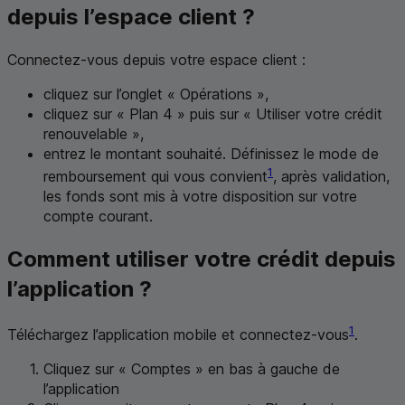
depuis l’espace client ?
Connectez-vous depuis votre espace client :
cliquez sur l’onglet « Opérations »,
cliquez sur « Plan 4 » puis sur « Utiliser votre crédit
renouvelable »,
entrez le montant souhaité. Définissez le mode de
1
remboursement qui vous convient
, après validation,
les fonds sont mis à votre disposition sur votre
compte courant.
Comment utiliser votre crédit depuis
l’application ?
1
Téléchargez l’application mobile et connectez-vous
.
Cliquez sur « Comptes » en bas à gauche de
l’application