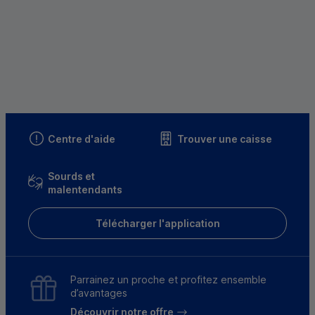
Centre d'aide
Trouver une caisse
Sourds et
malentendants
Télécharger l'application
Parrainez un proche et profitez ensemble
d’avantages
Découvrir notre offre