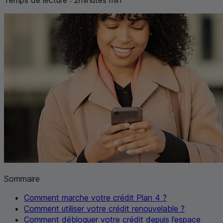
Sommaire
Comment marche votre crédit Plan 4 ?
Comment utiliser votre crédit renouvelable ?
Comment débloquer votre crédit depuis l’espace