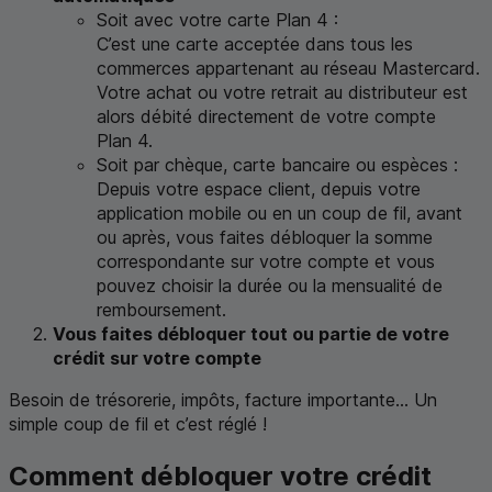
Soit avec votre carte Plan 4 :
C’est une carte acceptée dans tous les
commerces appartenant au réseau
Mastercard
.
Votre achat ou votre retrait au distributeur est
alors débité directement de votre compte
Plan 4.
Soit par chèque, carte bancaire ou espèces :
Depuis votre espace client, depuis votre
application mobile ou en un coup de fil, avant
ou après, vous faites débloquer la somme
correspondante sur votre compte et vous
pouvez choisir la durée ou la mensualité de
remboursement.
Vous faites débloquer tout ou partie de votre
crédit sur votre compte
Besoin de trésorerie, impôts, facture importante... Un
simple coup de fil et c’est réglé !
Comment débloquer votre crédit