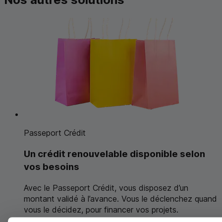
Passeport Crédit
Un crédit renouvelable
disponible selon
vos besoins
Avec le Passeport Crédit, vous disposez d’un
montant validé à l’avance. Vous le déclenchez quand
vous le décidez, pour financer vos projets.