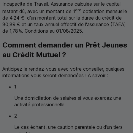
Incapacité de Travail. Assurance calculée sur le capital
ère
restant dû, avec un montant de 1
cotisation mensuelle
de 4,24 €, d'un montant total sur la durée du crédit de
80,89 € et un taux annuel effectif de l'assurance (
TAEA
)
de 1,78%. Conditions au 01/08/2025.
Comment demander un Prêt Jeunes
au Crédit Mutuel ?
Anticipez le rendez-vous avec votre conseiller, quelques
informations vous seront demandées ! À savoir :
1
Une domiciliation de salaires si vous exercez une
activité professionnelle.
2
Le cas échant, une caution parentale ou d’un tiers