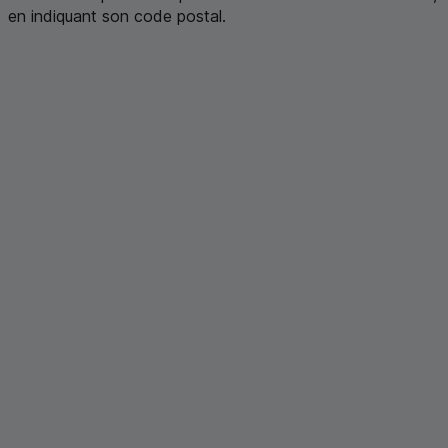
en indiquant son code postal
.