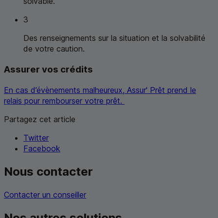
solvable.
3
Des renseignements sur la situation et la solvabilité
de votre caution.
Assurer vos crédits
En cas d’évènements malheureux, Assur' Prêt prend le
relais pour rembourser votre prêt.
Partagez cet article
Twitter
Facebook
Nous contacter
Contacter un conseiller
Nos autres solutions