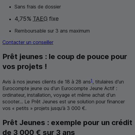
Sans frais de dossier
4,75%
TAEG
fixe
Remboursable sur 3 ans maximum
Contacter un conseiller
Prêt jeunes : le coup de pouce pour
vos projets !
1
Avis à nos jeunes clients de 18 à 28 ans
, titulaires d'un
Eurocompte jeune ou d'un Eurocompte Jeune Actif :
ordinateur, installation, voyage et même achat d'un
scooter... Le Prêt Jeunes est une solution pour financer
vos « petits » projets jusqu'à 3 000 €.
Prêt Jeunes : exemple pour un crédit
de 3 000 € sur 3 ans