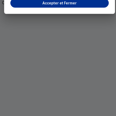
Octobre 2024
Accepter et Fermer