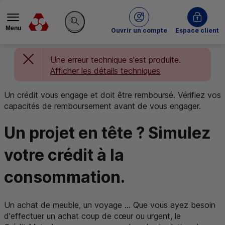
Menu
du Crédit Mutuel
Ouvrir un compte
Espace client
Rechercher sur le site
Une erreur technique s'est produite.
Afficher les détails techniques
Un crédit vous engage et doit être remboursé. Vérifiez vos
capacités de remboursement avant de vous engager.
Un projet en tête ? Simulez
votre crédit à la
consommation.
Un achat de meuble, un voyage ... Que vous ayez besoin
d'effectuer un achat coup de cœur ou urgent, le