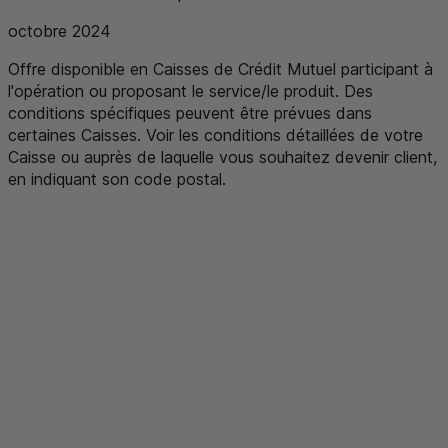
octobre 2024
Offre disponible en Caisses de Crédit Mutuel participant à
l'opération ou proposant le service/le produit. Des
conditions spécifiques peuvent être prévues dans
certaines Caisses. Voir les conditions détaillées de votre
Caisse ou auprès de laquelle vous souhaitez devenir client,
en indiquant son code postal
.