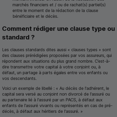
marchés financiers et / ou de rachat(s) partiel(s)
entre le moment de la rédaction de la clause
bénéficiaire et le décès.
Comment rédiger une clause type ou
standard ?
Les clauses standards dites aussi « clauses types » sont
des clauses prérédigées proposées par vos assureurs, qui
répondent aux situations du plus grand nombre. C’est-à-
dire transmettre votre capital à votre conjoint ou, à
défaut, un partage à parts égales entre vos enfants ou
vos descendants.
Voici un exemple de libellé : « Au décès de l'adhérent, le
capital sera versé au conjoint non divorcé de l'assuré ou
au partenaire lié à l'assuré par un PACS, à défaut aux
enfants de l'assuré vivants ou représentés en cas de pré-
décès, à défaut aux héritiers de l'assuré. »