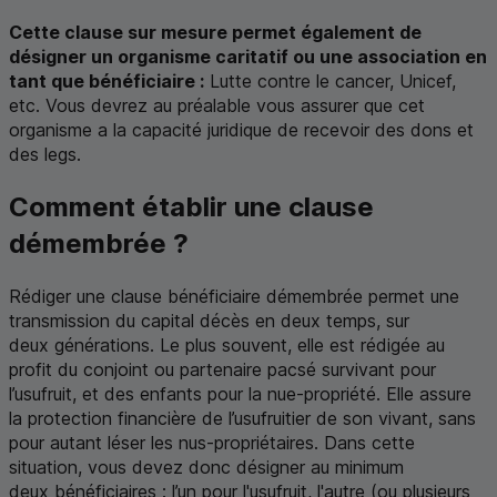
Cette clause sur mesure permet également de
désigner un organisme caritatif ou une association en
tant que bénéficiaire :
Lutte contre le cancer, Unicef,
etc
. Vous devrez au préalable vous assurer que cet
organisme a la capacité juridique de recevoir des dons et
des legs.
Comment établir une clause
démembrée ?
Rédiger une clause bénéficiaire démembrée permet une
transmission du capital décès en deux temps, sur
deux générations. Le plus souvent, elle est rédigée au
profit du conjoint ou partenaire pacsé survivant pour
l’usufruit, et des enfants pour la nue-propriété. Elle assure
la protection financière de l’usufruitier de son vivant, sans
pour autant léser les nus-propriétaires. Dans cette
situation, vous devez donc désigner au minimum
deux bénéficiaires : l’un pour l'usufruit, l'autre (ou plusieurs