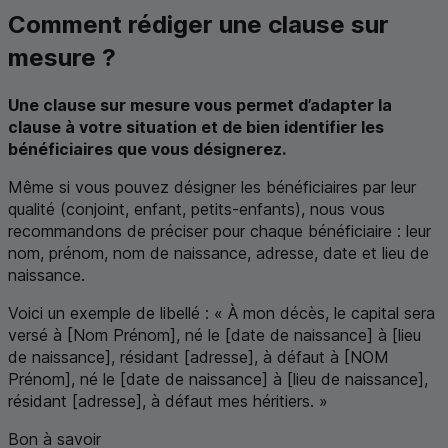
Comment rédiger une clause sur
mesure ?
Une clause sur mesure vous permet d’adapter la
clause à votre situation et de bien identifier les
bénéficiaires que vous désignerez.
Même si vous pouvez désigner les bénéficiaires par leur
qualité (conjoint, enfant, petits-enfants), nous vous
recommandons de préciser pour chaque bénéficiaire : leur
nom, prénom, nom de naissance, adresse, date et lieu de
naissance.
Voici un exemple de libellé : « À mon décès, le capital sera
versé à [
Nom
Prénom], né le [date de naissance] à [lieu
de naissance], résidant [adresse], à défaut à [NOM
Prénom], né le [date de naissance] à [lieu de naissance],
résidant [adresse], à défaut mes héritiers. »
Bon à savoir