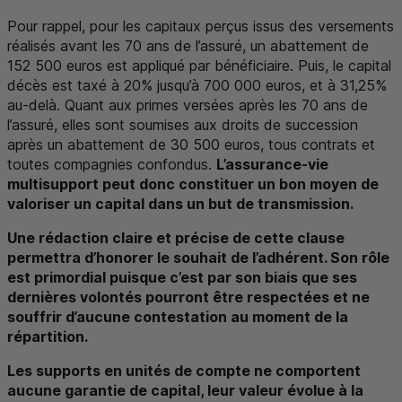
Pour rappel, pour les capitaux perçus issus des versements
réalisés avant les 70 ans de l’assuré, un abattement de
152 500 euros est appliqué par bénéficiaire. Puis, le capital
décès est taxé à 20% jusqu’à 700 000 euros, et à 31,25%
au-delà. Quant aux primes versées après les 70 ans de
l’assuré, elles sont soumises aux droits de succession
après un abattement de 30 500 euros, tous contrats et
toutes compagnies confondus.
L’assurance-vie
multisupport peut donc constituer un bon moyen de
valoriser un capital dans un but de transmission.
Une rédaction claire et précise de cette clause
permettra d’honorer le souhait de l’adhérent. Son rôle
est primordial puisque c’est par son biais que ses
dernières volontés pourront être respectées et ne
souffrir d’aucune contestation au moment de la
répartition.
Les supports en unités de compte ne comportent
aucune garantie de capital, leur valeur évolue à la