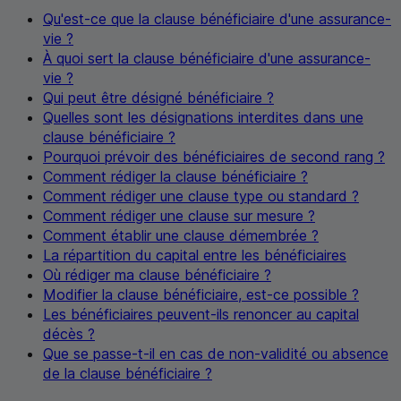
Qu'est-ce que la clause bénéficiaire d'une assurance-
vie ?
À quoi sert la clause bénéficiaire d'une assurance-
vie ?
Qui peut être désigné bénéficiaire ?
Quelles sont les désignations interdites dans une
clause bénéficiaire ?
Pourquoi prévoir des bénéficiaires de second rang ?
Comment rédiger la clause bénéficiaire ?
Comment rédiger une clause type ou standard ?
Comment rédiger une clause sur mesure ?
Comment établir une clause démembrée ?
La répartition du capital entre les bénéficiaires
Où rédiger ma clause bénéficiaire ?
Modifier la clause bénéficiaire, est-ce possible ?
Les bénéficiaires peuvent-ils renoncer au capital
décès ?
Que se passe-t-il en cas de non-validité ou absence
de la clause bénéficiaire ?