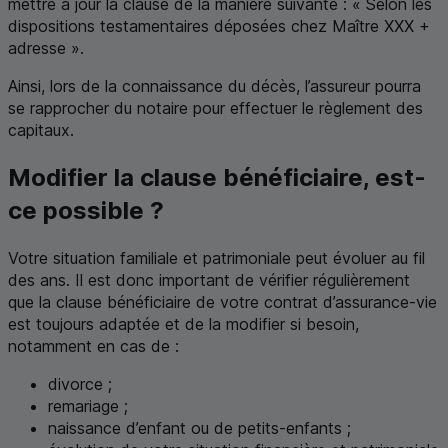
mettre à jour la clause de la manière suivante : « Selon les
dispositions testamentaires déposées chez Maître
XXX
+
adresse ».
Ainsi, lors de la connaissance du décès, l’assureur pourra
se rapprocher du notaire pour effectuer le règlement des
capitaux.
Modifier la clause bénéficiaire, est-
ce possible ?
Votre situation familiale et patrimoniale peut évoluer au fil
des ans. Il est donc important de vérifier régulièrement
que la clause bénéficiaire de votre contrat d’assurance-vie
est toujours adaptée et de la modifier si besoin,
notamment en cas de :
divorce ;
remariage ;
naissance d’enfant ou de petits-enfants ;