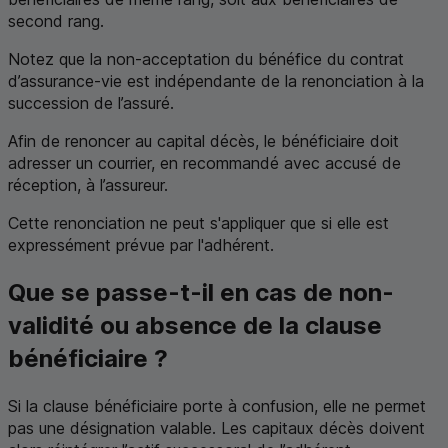
second rang.
Notez que la non-acceptation du bénéfice du contrat
d’assurance-vie est indépendante de la renonciation à la
succession de l’assuré.
Afin de renoncer au capital décès, le bénéficiaire doit
adresser un courrier, en recommandé avec accusé de
réception, à l’assureur.
Cette renonciation ne peut s'appliquer que si elle est
expressément prévue par l'adhérent.
Que se passe-t-il en cas de non-
validité ou absence de la clause
bénéficiaire ?
Si la clause bénéficiaire porte à confusion, elle ne permet
pas une désignation valable. Les capitaux décès doivent