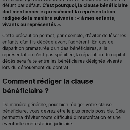
défunt par défaut.
C’est pourquoi, la clause bénéficiaire
doit mentionner expressément la représentation,
rédigée de la manière suivante : « à mes enfants,
vivants ou représentés ».
Cette précaution permet, par exemple, d’éviter de léser les
enfants d’un fils décédé avant l'adhérent. En cas de
disparition prématurée d’un des bénéficiaires, si la
représentation n’est pas spécifiée, la répartition du capital
décès sera faite entre les bénéficiaires désignés vivants
lors du dénouement du contrat.
Comment rédiger la clause
bénéficiaire ?
De manière générale, pour bien rédiger votre clause
bénéficiaire, vous devrez être le plus précis possible. Cela
permettra d’éviter toute difficulté d’interprétation et une
éventuelle contestation judiciaire.