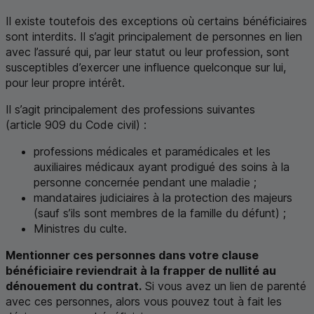
Il existe toutefois des exceptions où certains bénéficiaires
sont interdits. Il s’agit principalement de personnes en lien
avec l’assuré qui, par leur statut ou leur profession, sont
susceptibles d’exercer une influence quelconque sur lui,
pour leur propre intérêt.
Il s’agit principalement des professions suivantes
(article 909 du Code civil) :
professions médicales et paramédicales et les
auxiliaires médicaux ayant prodigué des soins à la
personne concernée pendant une maladie ;
mandataires judiciaires à la protection des majeurs
(sauf s’ils sont membres de la famille du défunt) ;
Ministres du culte.
Mentionner ces personnes dans votre clause
bénéficiaire reviendrait à la frapper de nullité au
dénouement du contrat.
Si vous avez un lien de parenté
avec ces personnes, alors vous pouvez tout à fait les