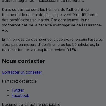
alors réintégrer l’actif successoral de l’adhérent.
Dans ce cas, ce sont les héritiers de l’adhérent qui
toucheront le capital décès, qui peuvent être différents
des bénéficiaires souhaités. Par conséquent, ils ne
profiteront pas de la fiscalité avantageuse de l’assurance-
vie.
Enfin, en cas de déshérence, c’est-à-dire lorsque l'assureur
n'est pas en mesure d'identifier le ou les bénéficiaires, la
transmission de vos capitaux revient à l’État.
Nous contacter
Contacter un conseiller
Partagez cet article
Twitter
Facebook
Document à caractère publicitaire