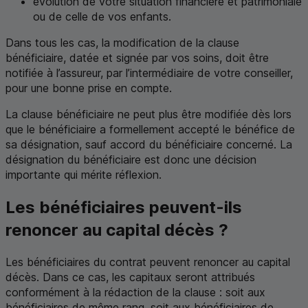
évolution de votre situation financière et patrimoniale
ou de celle de vos enfants.
Dans tous les cas, la modification de la clause
bénéficiaire, datée et signée par vos soins, doit être
notifiée à l’assureur, par l’intermédiaire de votre conseiller,
pour une bonne prise en compte.
La clause bénéficiaire ne peut plus être modifiée dès lors
que le bénéficiaire a formellement accepté le bénéfice de
sa désignation, sauf accord du bénéficiaire concerné. La
désignation du bénéficiaire est donc une décision
importante qui mérite réflexion.
Les bénéficiaires peuvent-ils
renoncer au capital décès ?
Les bénéficiaires du contrat peuvent renoncer au capital
décès. Dans ce cas, les capitaux seront attribués
conformément à la rédaction de la clause : soit aux
bénéficiaires de même rang, soit aux bénéficiaires de