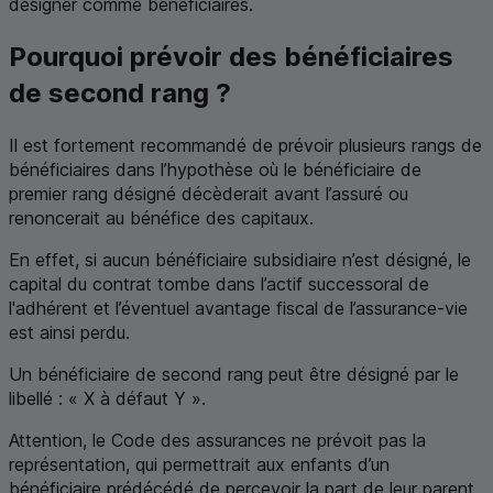
désigner comme bénéficiaires.
Pourquoi prévoir des bénéficiaires
de second rang ?
Il est fortement recommandé de prévoir plusieurs rangs de
bénéficiaires dans l’hypothèse où le bénéficiaire de
premier rang désigné décèderait avant l’assuré ou
renoncerait au bénéfice des capitaux.
En effet, si aucun bénéficiaire subsidiaire n’est désigné, le
capital du contrat tombe dans l’actif successoral de
l'adhérent et l’éventuel avantage fiscal de l’assurance-vie
est ainsi perdu.
Un bénéficiaire de second rang peut être désigné par le
libellé : « X à défaut Y ».
Attention, le Code des assurances ne prévoit pas la
représentation, qui permettrait aux enfants d’un
bénéficiaire prédécédé de percevoir la part de leur parent