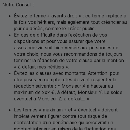
Notre Conseil :
Évitez le terme « ayants droit » : ce terme implique à
la fois vos héritiers, mais également tout créancier au
jour du décès, comme le Trésor public.
En cas de difficulté dans l’exécution de vos
dispositions et pour vous assurer que votre
assurance-vie soit bien versée aux personnes de
votre choix, nous vous recommandons de toujours
terminer la rédaction de votre clause par la mention :
« à défaut mes héritiers ».
Évitez les clauses avec montants. Attention, pour
être prises en compte, elles doivent respecter la
rédaction suivante : « Monsieur X à hauteur au
maximum de
xxx
€, à défaut, Monsieur Y. Le solde
éventuel à Monsieur Z, à défaut... ».
Les termes « maximum » et « éventuel » doivent
impérativement figurer contre tout risque de
contestation d’un bénéficiaire qui percevrait un
montant inférieur en raison de la fluctuation des