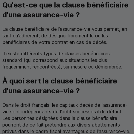
Qu'est-ce que la clause bénéficiaire
d'une assurance-vie ?
La clause bénéficiaire de l’assurance-vie vous permet, en
tant qu'adhérent, de désigner librement le ou les
bénéficiaires de votre contrat en cas de décès.
Il existe différents types de clauses bénéficiaires :
standard (qui correspond aux situations les plus
fréquemment rencontrées), sur mesure ou démembrée.
À quoi sert la clause bénéficiaire
d'une assurance-vie ?
Dans le droit français, les capitaux décès de l’assurance-
vie sont indépendants de l’actif successoral du défunt.
Les personnes désignées dans la clause bénéficiaire
pourront de ce fait prétendre aux divers abattements
prévus dans le cadre fiscal avantageux de l'assurance-vie.