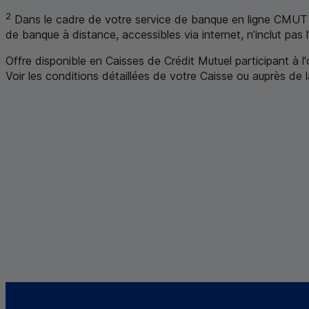
2
Dans le cadre de votre service de banque en ligne
CMUT
de banque à distance, accessibles via internet, n’inclut pas
Offre disponible en Caisses de Crédit Mutuel participant à l
Voir les conditions détaillées de votre Caisse ou auprès de 