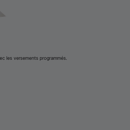
avec les versements programmés.