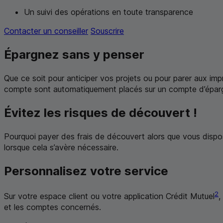
Un suivi des opérations en toute transparence
Contacter un conseiller
Souscrire
Épargnez sans y penser
Que ce soit pour anticiper vos projets ou pour parer aux impr
compte sont automatiquement placés sur un compte d’épar
Évitez les risques de découvert !
Pourquoi payer des frais de découvert alors que vous disp
lorsque cela s’avère nécessaire.
Personnalisez votre service
2
Sur votre espace client ou votre application Crédit Mutuel
,
et les comptes concernés.