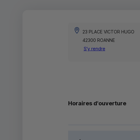
23 PLACE VICTOR HUGO
42300 ROANNE
S'y rendre
Horaires d'ouverture