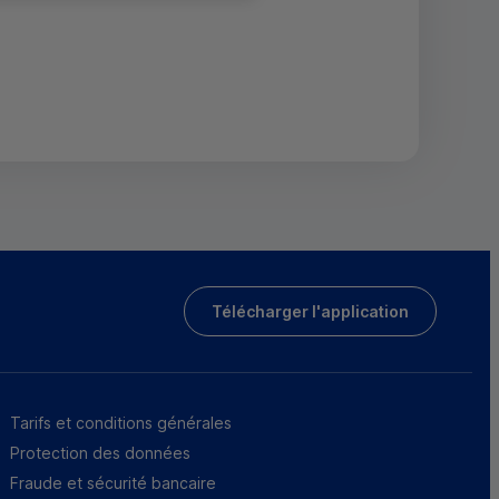
Télécharger l'application
Tarifs et conditions générales
Protection des données
Fraude et sécurité bancaire