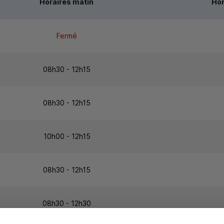
Horaires matin
Hor
Fermé
08h30 - 12h15
08h30 - 12h15
10h00 - 12h15
08h30 - 12h15
08h30 - 12h30