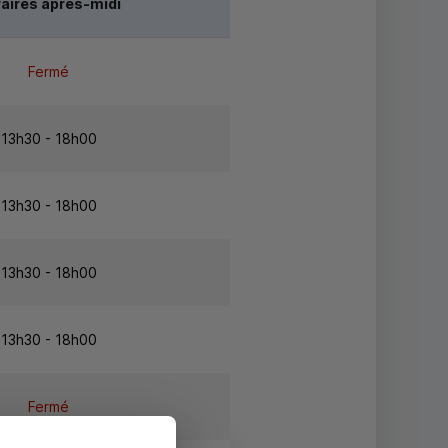
aires après-midi
Fermé
13h30 - 18h00
13h30 - 18h00
13h30 - 18h00
13h30 - 18h00
Fermé