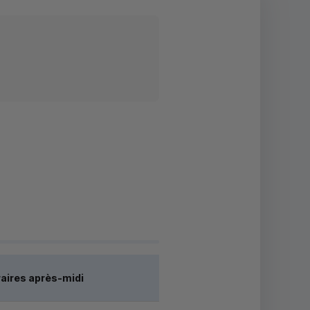
aires après-midi