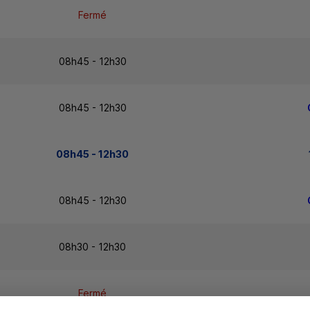
Fermé
08h45 - 12h30
08h45 - 12h30
08h45 - 12h30
08h45 - 12h30
08h30 - 12h30
Fermé