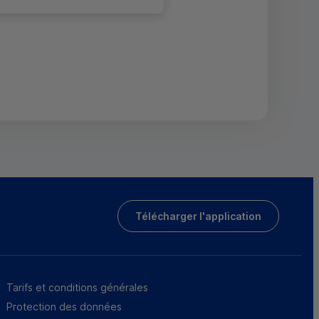
Télécharger l'application
Tarifs et conditions générales
Protection des données