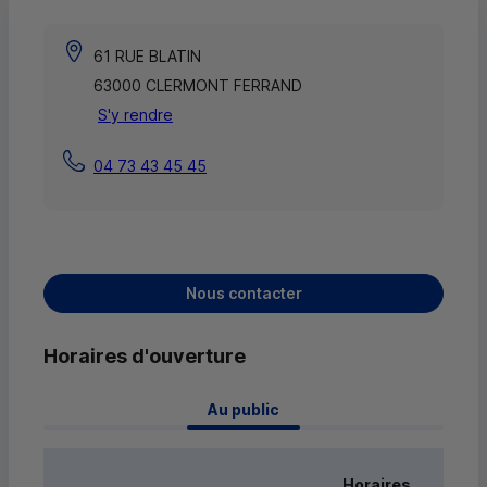
61 RUE BLATIN
63000 CLERMONT FERRAND
S'y rendre
04 73 43 45 45
Nous contacter
Horaires d'ouverture
 Au public 
Horaires