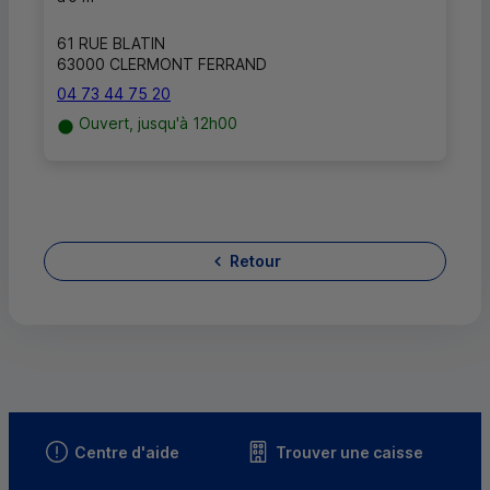
61 RUE BLATIN
63000 CLERMONT FERRAND
04 73 44 75 20
Ouvert, jusqu'à 12h00
Retour
Centre d'aide
Trouver une caisse