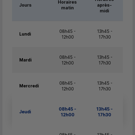
Horaires
Jours
après-
matin
midi
08h45 -
13h45 -
Lundi
12h00
17h30
08h45 -
13h45 -
Mardi
12h00
17h30
08h45 -
13h45 -
Mercredi
12h00
17h30
08h45 -
13h45 -
Jeudi
12h00
17h30
08h45 -
13h45 -