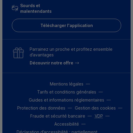
Sourds et
malentendants
Télécharger l'application
Parrainez un proche et profitez ensemble
d’avantages
Découvrir notre offre
Mentions légales
Tarifs et conditions générales
Guides et informations réglementaires
Protection des données
Gestion des cookies
Fraude et sécurité bancaire
VDP
Accessibilité
Déclaration d’accessibilité : partiellement