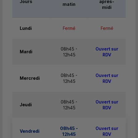
Jours
après-
matin
midi
Lundi
Fermé
Fermé
08h45 -
Ouvert sur
Mardi
12h45
RDV
08h45 -
Ouvert sur
Mercredi
12h45
RDV
08h45 -
Ouvert sur
Jeudi
12h45
RDV
08h45 -
Ouvert sur
Vendredi
12h45
RDV