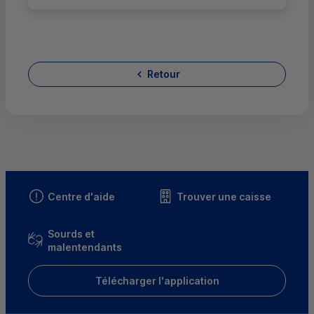
Retour
Centre d'aide
Trouver une caisse
Sourds et
malentendants
Télécharger l'application