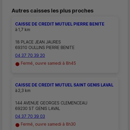
Autres caisses les plus proches
CAISSE DE CREDIT MUTUEL PIERRE BENITE
à
1,7 km
18 PLACE JEAN JAURES
69310 OULLINS PIERRE BENITE
04 37 70 39 20
Fermé, ouvre samedi à 8h45
CAISSE DE CREDIT MUTUEL SAINT GENIS LAVAL
à
2,3 km
144 AVENUE GEORGES CLEMENCEAU
69230 ST GENIS LAVAL
04 37 70 39 03
Fermé, ouvre samedi à 8h30