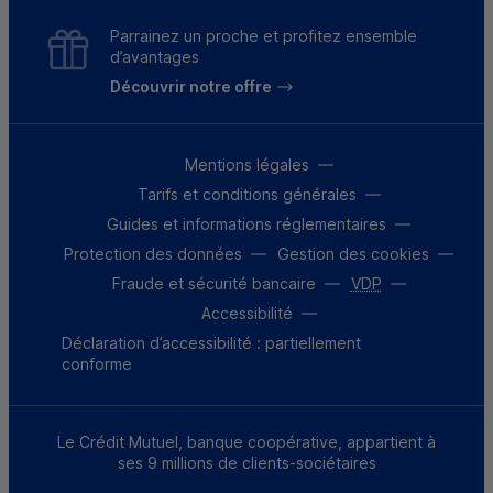
Parrainez un proche et profitez ensemble
d’avantages
Découvrir notre offre
Mentions légales
Tarifs et conditions générales
Guides et informations réglementaires
Protection des données
Gestion des cookies
Fraude et sécurité bancaire
VDP
Accessibilité
Déclaration d’accessibilité : partiellement
conforme
Le Crédit Mutuel, banque coopérative, appartient à
ses 9 millions de clients-sociétaires