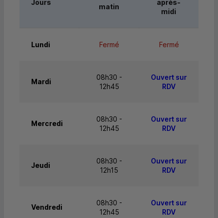
Jours
après-
matin
midi
Lundi
Fermé
Fermé
08h30 -
Ouvert sur
Mardi
12h45
RDV
08h30 -
Ouvert sur
Mercredi
12h45
RDV
08h30 -
Ouvert sur
Jeudi
12h15
RDV
08h30 -
Ouvert sur
Vendredi
12h45
RDV