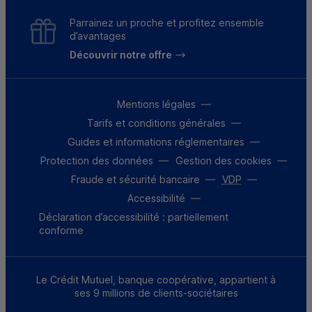
Parrainez un proche et profitez ensemble
d’avantages
Découvrir notre offre
Mentions légales
Tarifs et conditions générales
Guides et informations réglementaires
Protection des données
Gestion des cookies
Fraude et sécurité bancaire
VDP
Accessibilité
Déclaration d’accessibilité : partiellement
conforme
Le Crédit Mutuel, banque coopérative, appartient à
ses 9 millions de clients-sociétaires