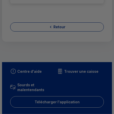
Retour
Centre d'aide
Trouver une caisse
Sourds et
malentendants
Télécharger l'application