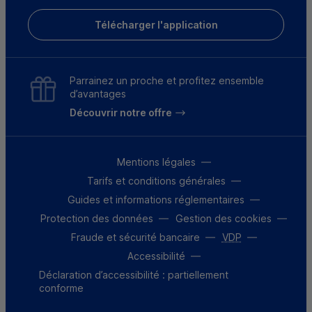
Télécharger l'application
Parrainez un proche et profitez ensemble
d’avantages
Découvrir notre offre
Mentions légales
Tarifs et conditions générales
Guides et informations réglementaires
Protection des données
Gestion des cookies
Fraude et sécurité bancaire
VDP
Accessibilité
Déclaration d’accessibilité : partiellement
conforme