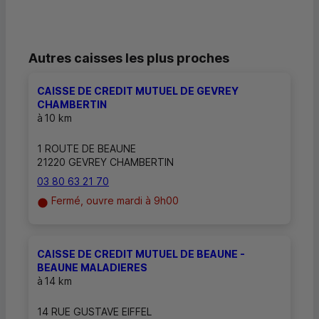
Autres caisses les plus proches
CAISSE DE CREDIT MUTUEL DE GEVREY
CHAMBERTIN
à
10 km
1 ROUTE DE BEAUNE
21220 GEVREY CHAMBERTIN
03 80 63 21 70
Fermé, ouvre mardi à 9h00
CAISSE DE CREDIT MUTUEL DE BEAUNE -
BEAUNE MALADIERES
à
14 km
14 RUE GUSTAVE EIFFEL