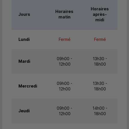
Horaires
Horaires
Jours
après-
matin
midi
Lundi
Fermé
Fermé
09h00 -
13h30 -
Mardi
12h00
18h00
09h00 -
13h30 -
Mercredi
12h00
18h00
09h00 -
14h00 -
Jeudi
12h00
18h00