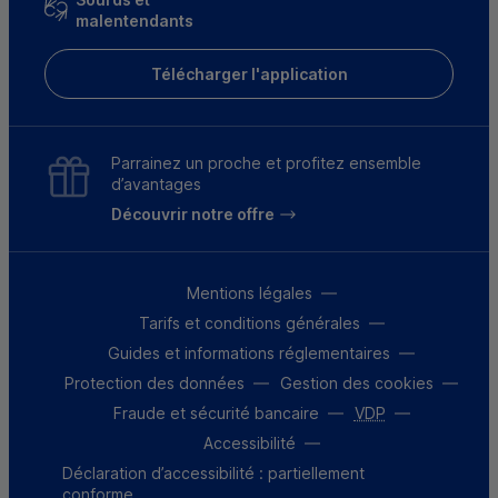
malentendants
Télécharger l'application
Parrainez un proche et profitez ensemble
d’avantages
Découvrir notre offre
Mentions légales
Tarifs et conditions générales
Guides et informations réglementaires
Protection des données
Gestion des cookies
Fraude et sécurité bancaire
VDP
Accessibilité
Déclaration d’accessibilité : partiellement
conforme