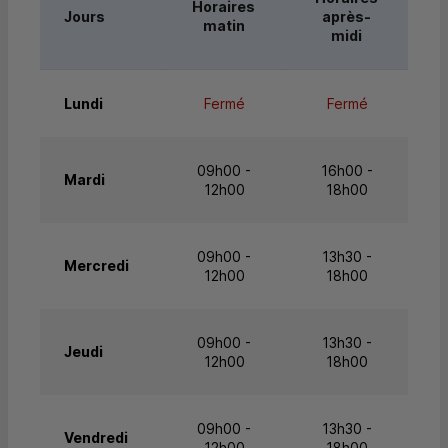
Horaires
Jours
après-
matin
midi
Lundi
Fermé
Fermé
09h00 -
16h00 -
Mardi
12h00
18h00
09h00 -
13h30 -
Mercredi
12h00
18h00
09h00 -
13h30 -
Jeudi
12h00
18h00
09h00 -
13h30 -
Vendredi
12h00
18h00