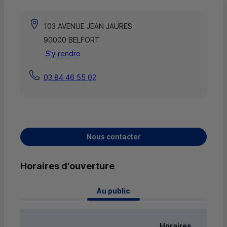
103 AVENUE JEAN JAURES
90000 BELFORT
S'y rendre
03 84 46 55 02
Nous contacter
Horaires d'ouverture
 Au public 
Horaires