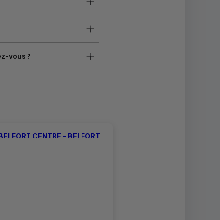
ez-vous ?
BELFORT CENTRE - BELFORT