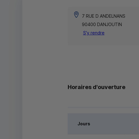
7 RUE D ANDELNANS
90400 DANJOUTIN
S'y rendre
Horaires d'ouverture
Jours