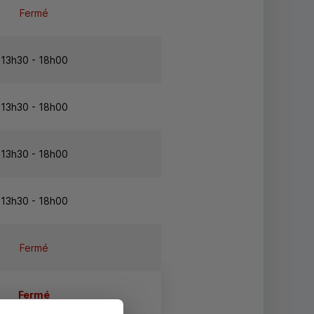
Fermé
13h30 - 18h00
13h30 - 18h00
13h30 - 18h00
13h30 - 18h00
Fermé
Fermé