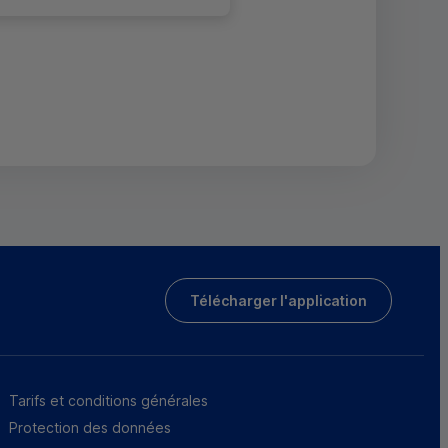
Télécharger l'application
Tarifs et conditions générales
Protection des données