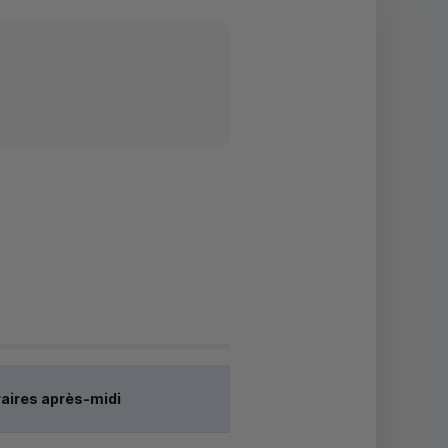
aires après-midi