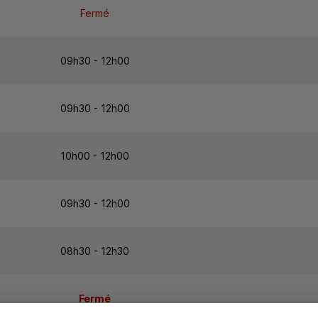
Fermé
09h30 - 12h00
09h30 - 12h00
10h00 - 12h00
09h30 - 12h00
08h30 - 12h30
Fermé