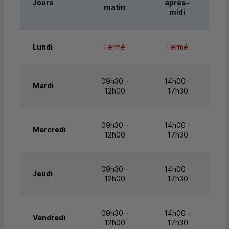
Jours
après-
matin
midi
Lundi
Fermé
Fermé
09h30 -
14h00 -
Mardi
12h00
17h30
09h30 -
14h00 -
Mercredi
12h00
17h30
09h30 -
14h00 -
Jeudi
12h00
17h30
09h30 -
14h00 -
Vendredi
12h00
17h30