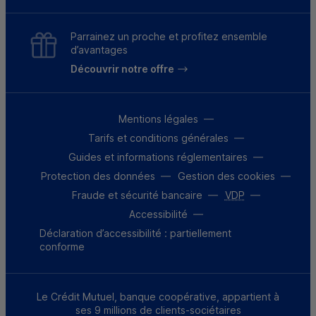
Parrainez un proche et profitez ensemble
d’avantages
Découvrir notre offre
Mentions légales
Tarifs et conditions générales
Guides et informations réglementaires
Protection des données
Gestion des cookies
Fraude et sécurité bancaire
VDP
Accessibilité
Déclaration d’accessibilité : partiellement
conforme
Le Crédit Mutuel, banque coopérative, appartient à
ses 9 millions de clients-sociétaires