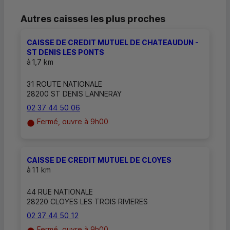
Autres caisses les plus proches
CAISSE DE CREDIT MUTUEL DE CHATEAUDUN -
ST DENIS LES PONTS
à
1,7 km
31 ROUTE NATIONALE
28200 ST DENIS LANNERAY
02 37 44 50 06
Fermé, ouvre à 9h00
CAISSE DE CREDIT MUTUEL DE CLOYES
à
11 km
44 RUE NATIONALE
28220 CLOYES LES TROIS RIVIERES
02 37 44 50 12
Fermé, ouvre à 9h00