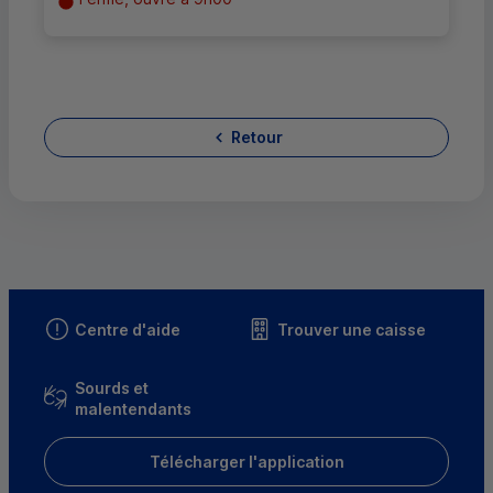
Retour
Centre d'aide
Trouver une caisse
Sourds et
malentendants
Télécharger l'application