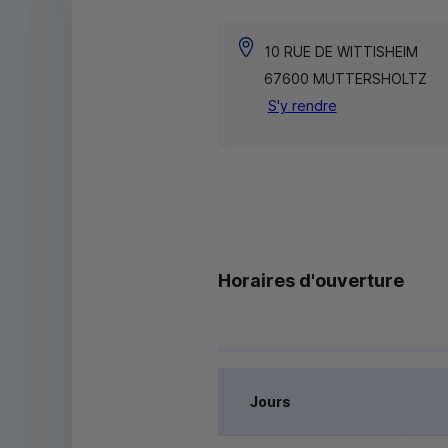
10 RUE DE WITTISHEIM
67600 MUTTERSHOLTZ
S'y rendre
Horaires d'ouverture
Jours