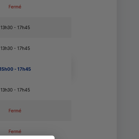
Fermé
13h30 - 17h45
13h30 - 17h45
15h00 - 17h45
13h30 - 17h45
Fermé
Fermé