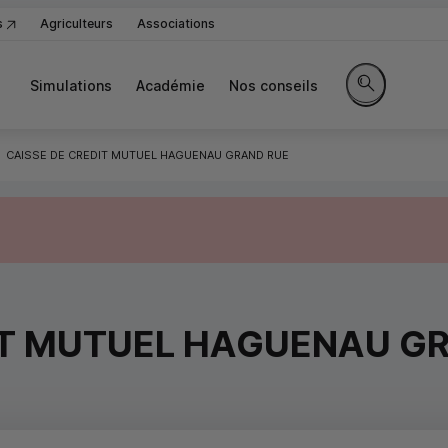
s
Agriculteurs
Associations
Simulations
Académie
Nos conseils
Rechercher sur
CAISSE DE CREDIT MUTUEL HAGUENAU GRAND RUE
IT MUTUEL HAGUENAU G