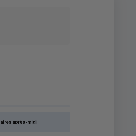
aires après-midi