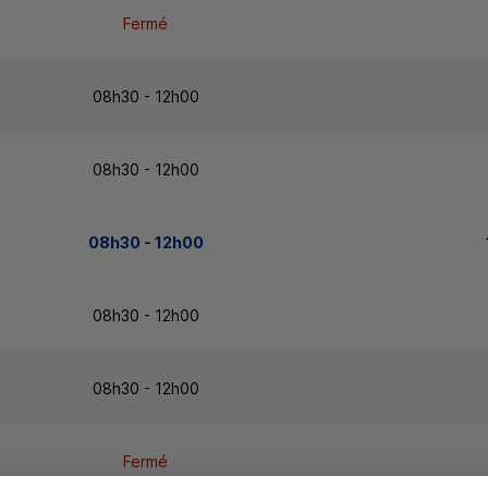
Fermé
08h30 - 12h00
08h30 - 12h00
08h30 - 12h00
08h30 - 12h00
08h30 - 12h00
Fermé