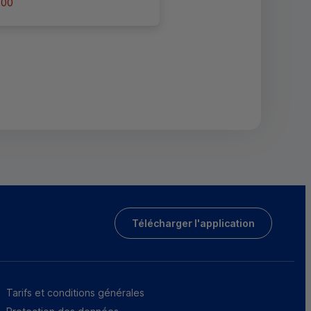
h00
Télécharger l'application
Tarifs et conditions générales