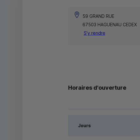
59 GRAND RUE
67503 HAGUENAU CEDEX
S'y rendre
Horaires d'ouverture
Jours