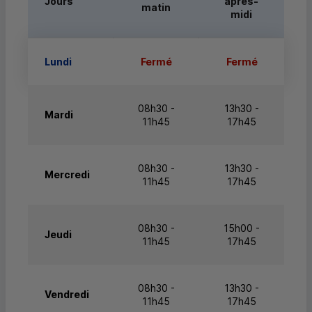
Jours
après-
matin
midi
Lundi
Fermé
Fermé
08h30 -
13h30 -
Mardi
11h45
17h45
08h30 -
13h30 -
Mercredi
11h45
17h45
08h30 -
15h00 -
Jeudi
11h45
17h45
08h30 -
13h30 -
Vendredi
11h45
17h45