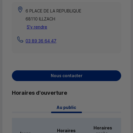
6 PLACE DE LA REPUBLIQUE
68110 ILLZACH
S'y rendre
03 89 36 64 47
Nous contacter
Horaires d'ouverture
 Au public 
Horaires
Horaires