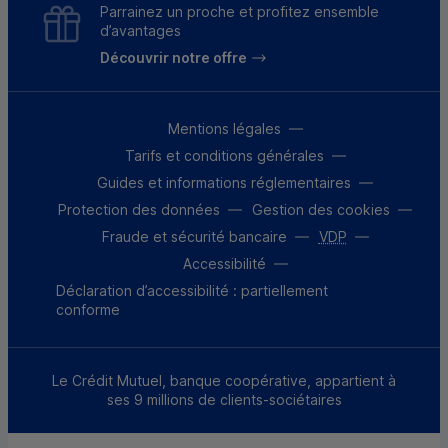
Parrainez un proche et profitez ensemble
d’avantages
Découvrir notre offre
Mentions légales
Tarifs et conditions générales
Guides et informations réglementaires
Protection des données
Gestion des cookies
Fraude et sécurité bancaire
VDP
Accessibilité
Déclaration d’accessibilité : partiellement
conforme
Le Crédit Mutuel, banque coopérative, appartient à
ses 9 millions de clients-sociétaires