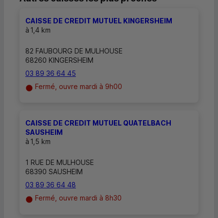
CAISSE DE CREDIT MUTUEL KINGERSHEIM
à
1,4 km
82 FAUBOURG DE MULHOUSE
68260 KINGERSHEIM
03 89 36 64 45
Fermé, ouvre mardi à 9h00
CAISSE DE CREDIT MUTUEL QUATELBACH
SAUSHEIM
à
1,5 km
1 RUE DE MULHOUSE
68390 SAUSHEIM
03 89 36 64 48
Fermé, ouvre mardi à 8h30