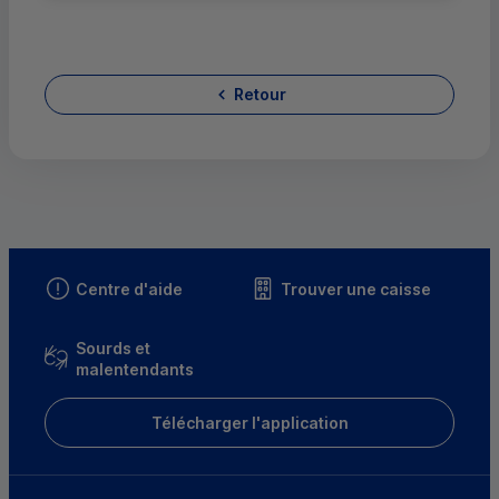
Retour
Centre d'aide
Trouver une caisse
Sourds et
malentendants
Télécharger l'application