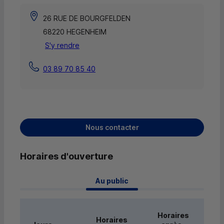
26 RUE DE BOURGFELDEN
68220 HEGENHEIM
S'y rendre
03 89 70 85 40
Nous contacter
Horaires d'ouverture
 Au public 
Horaires
Horaires