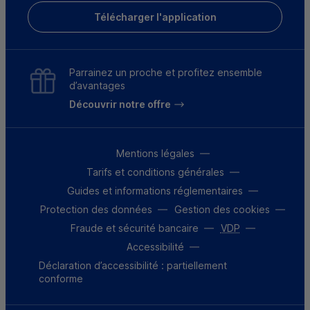
Télécharger l'application
Parrainez un proche et profitez ensemble
d’avantages
Découvrir notre offre
Mentions légales
Tarifs et conditions générales
Guides et informations réglementaires
Protection des données
Gestion des cookies
Fraude et sécurité bancaire
VDP
Accessibilité
Déclaration d’accessibilité : partiellement
conforme