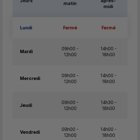
Jours
après-
matin
midi
Lundi
Fermé
Fermé
09h00 -
14h00 -
Mardi
12h00
18h00
09h00 -
14h00 -
Mercredi
12h00
18h00
09h00 -
14h30 -
Jeudi
12h00
18h00
09h00 -
14h00 -
Vendredi
12h00
18h00