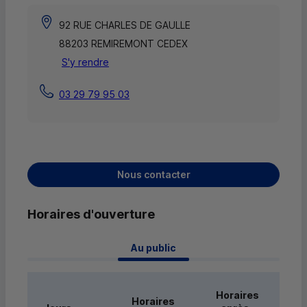
92 RUE CHARLES DE GAULLE
88203 REMIREMONT CEDEX
S'y rendre
03 29 79 95 03
Nous contacter
Horaires d'ouverture
 Au public 
Horaires
Horaires