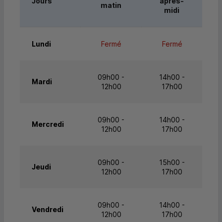
Jours
après-
matin
midi
Lundi
Fermé
Fermé
09h00 -
14h00 -
Mardi
12h00
17h00
09h00 -
14h00 -
Mercredi
12h00
17h00
09h00 -
15h00 -
Jeudi
12h00
17h00
09h00 -
14h00 -
Vendredi
12h00
17h00