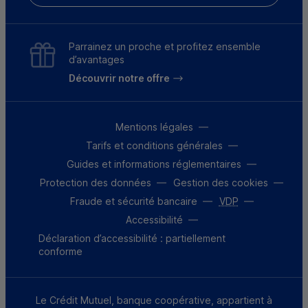
Parrainez un proche et profitez ensemble
d’avantages
Découvrir notre offre
Mentions légales
Tarifs et conditions générales
Guides et informations réglementaires
Protection des données
Gestion des cookies
Fraude et sécurité bancaire
VDP
Accessibilité
Déclaration d’accessibilité : partiellement
conforme
Le Crédit Mutuel, banque coopérative, appartient à