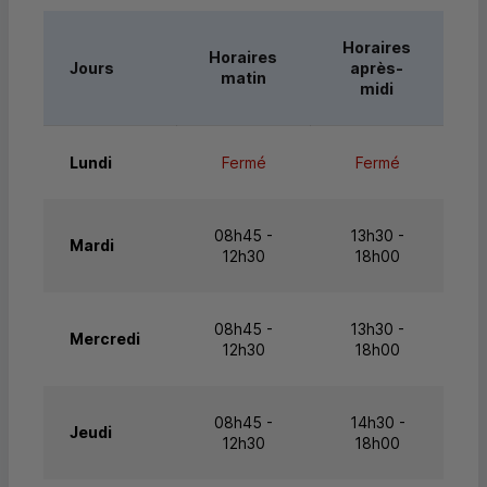
Horaires
Horaires
Jours
après-
matin
midi
Lundi
Fermé
Fermé
08h45 -
13h30 -
Mardi
12h30
18h00
08h45 -
13h30 -
Mercredi
12h30
18h00
08h45 -
14h30 -
Jeudi
12h30
18h00