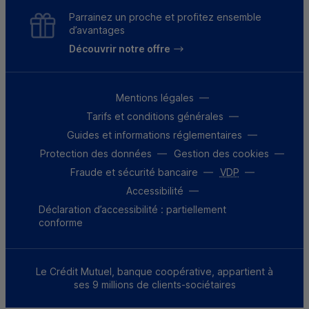
Parrainez un proche et profitez ensemble
d’avantages
Découvrir notre offre
Mentions légales
Tarifs et conditions générales
Guides et informations réglementaires
Protection des données
Gestion des cookies
Fraude et sécurité bancaire
VDP
Accessibilité
Déclaration d’accessibilité : partiellement
conforme
Le Crédit Mutuel, banque coopérative, appartient à
ses 9 millions de clients-sociétaires