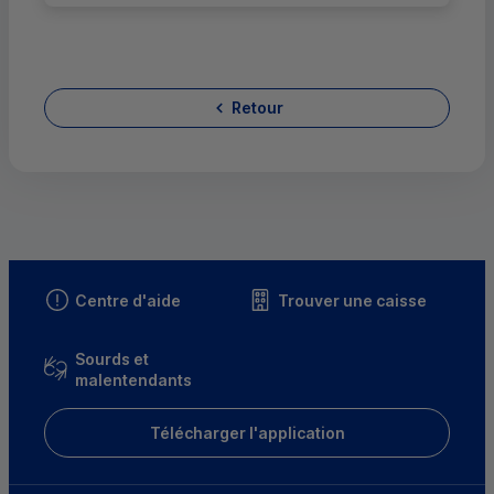
Retour
Centre d'aide
Trouver une caisse
Sourds et
malentendants
Télécharger l'application