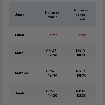
Horaires
Horaires
Jours
après-
matin
midi
Lundi
Fermé
Fermé
08h45 -
13h30 -
Mardi
12h30
18h00
08h45 -
13h30 -
Mercredi
12h30
18h00
08h45 -
14h30 -
Jeudi
12h30
18h00