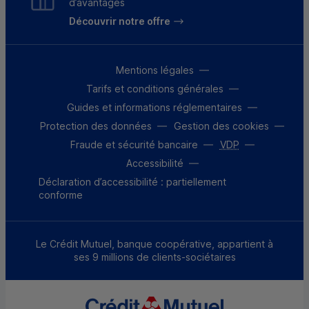
d’avantages
Découvrir notre offre
Mentions légales
Tarifs et conditions générales
Guides et informations réglementaires
Protection des données
Gestion des cookies
Fraude et sécurité bancaire
VDP
Accessibilité
Déclaration d’accessibilité : partiellement
conforme
Le Crédit Mutuel, banque coopérative, appartient à
ses 9 millions de clients-sociétaires