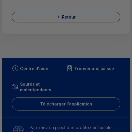
Retour
Centre d'aide
Trouver une caisse
Sourds et
malentendants
Télécharger l'application
Parrainez un proche et profitez ensemble