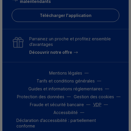
malentendants
Télécharger l'application
Parrainez un proche et profitez ensemble
d’avantages
Découvrir notre offre
Mentions légales
Tarifs et conditions générales
Guides et informations réglementaires
Protection des données
Gestion des cookies
Fraude et sécurité bancaire
VDP
Accessibilité
Déclaration d’accessibilité : partiellement
conforme