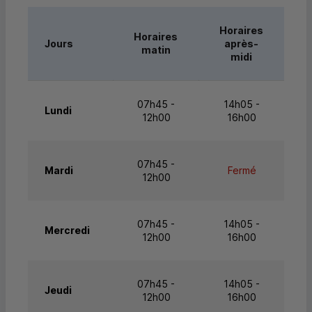
Horaires
Horaires
Jours
après-
matin
midi
07h45 -
14h05 -
Lundi
12h00
16h00
07h45 -
Mardi
Fermé
12h00
07h45 -
14h05 -
Mercredi
12h00
16h00
07h45 -
14h05 -
Jeudi
12h00
16h00