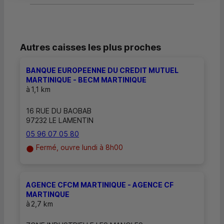
Autres caisses les plus proches
BANQUE EUROPEENNE DU CREDIT MUTUEL
MARTINIQUE - BECM MARTINIQUE
à
1,1 km
16 RUE DU BAOBAB
97232 LE LAMENTIN
05 96 07 05 80
Fermé, ouvre lundi à 8h00
AGENCE CFCM MARTINIQUE - AGENCE CF
MARTINQUE
à
2,7 km