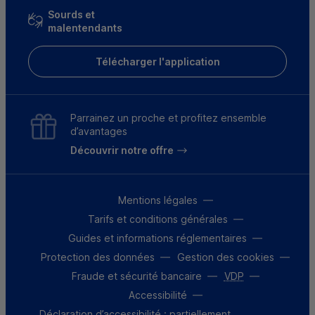
Sourds et
malentendants
Télécharger l'application
Parrainez un proche et profitez ensemble
d’avantages
Découvrir notre offre
Mentions légales
Tarifs et conditions générales
Guides et informations réglementaires
Protection des données
Gestion des cookies
Fraude et sécurité bancaire
VDP
Accessibilité
Déclaration d’accessibilité : partiellement