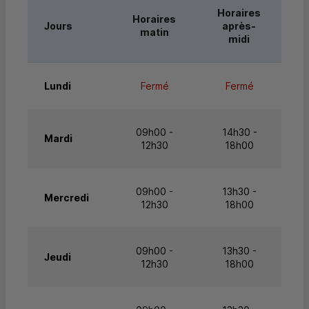
Horaires
Horaires
Jours
après-
matin
midi
Lundi
Fermé
Fermé
09h00 -
14h30 -
Mardi
12h30
18h00
09h00 -
13h30 -
Mercredi
12h30
18h00
09h00 -
13h30 -
Jeudi
12h30
18h00