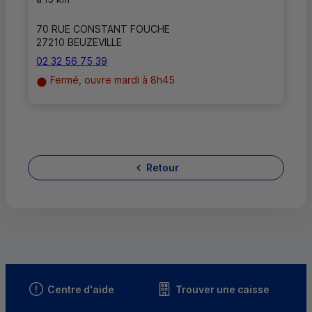
70 RUE CONSTANT FOUCHE
27210 BEUZEVILLE
02 32 56 75 39
Fermé, ouvre mardi à 8h45
Retour
Centre d'aide
Trouver une caisse