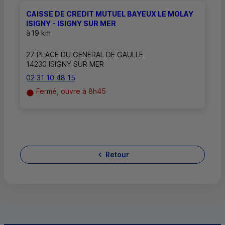
CAISSE DE CREDIT MUTUEL BAYEUX LE MOLAY
ISIGNY - ISIGNY SUR MER
à
19 km
27 PLACE DU GENERAL DE GAULLE
14230 ISIGNY SUR MER
02 31 10 48 15
Fermé, ouvre à 8h45
Retour