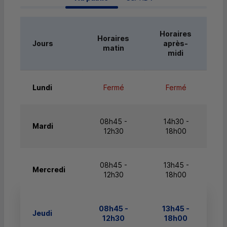
Horaires
Horaires
Jours
après-
matin
midi
Lundi
Fermé
Fermé
08h45 -
14h30 -
Mardi
12h30
18h00
08h45 -
13h45 -
Mercredi
12h30
18h00
08h45 -
13h45 -
Jeudi
12h30
18h00