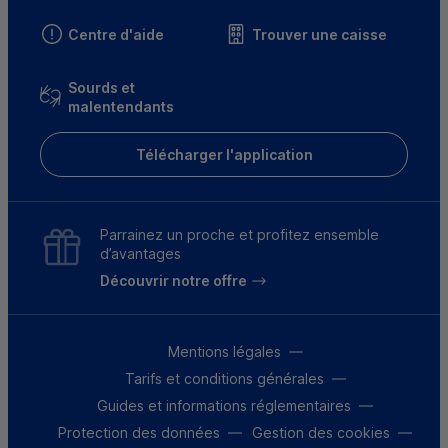
Centre d'aide
Trouver une caisse
Sourds et
malentendants
Télécharger l'application
Parrainez un proche et profitez ensemble
d’avantages
Découvrir notre offre
Mentions légales
Tarifs et conditions générales
Guides et informations réglementaires
Protection des données
Gestion des cookies