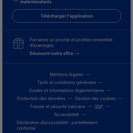
malentendants
Télécharger l'application
Parrainez un proche et profitez ensemble
d’avantages
Découvrir notre offre
Mentions légales
Tarifs et conditions générales
Guides et informations réglementaires
Protection des données
Gestion des cookies
Fraude et sécurité bancaire
VDP
Accessibilité
Déclaration d’accessibilité : partiellement
conforme