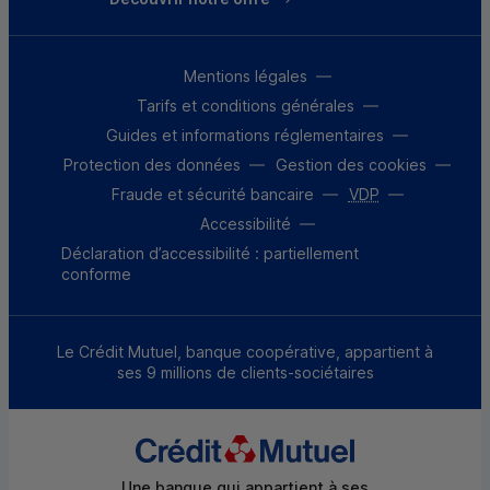
Mentions légales
Tarifs et conditions générales
Guides et informations réglementaires
Protection des données
Gestion des cookies
Fraude et sécurité bancaire
VDP
Accessibilité
Déclaration d’accessibilité : partiellement
conforme
Le Crédit Mutuel, banque coopérative, appartient à
ses 9 millions de clients-sociétaires
Une banque qui appartient à ses