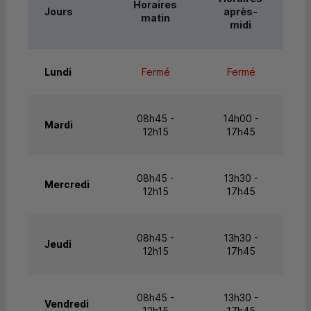
Horaires
Jours
après-
matin
midi
Lundi
Fermé
Fermé
08h45 -
14h00 -
Mardi
12h15
17h45
08h45 -
13h30 -
Mercredi
12h15
17h45
08h45 -
13h30 -
Jeudi
12h15
17h45
08h45 -
13h30 -
Vendredi
12h15
17h45