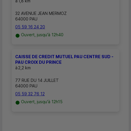
à
1,8 km
32 AVENUE JEAN MERMOZ
64000 PAU
05 59 16 24 20
Ouvert, jusqu'à 12h40
CAISSE DE CREDIT MUTUEL PAU CENTRE SUD -
PAU CROIX DU PRINCE
à
2,2 km
77 RUE DU 14 JUILLET
64000 PAU
05 59 32 76 12
Ouvert, jusqu'à 12h15