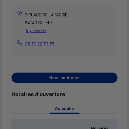
7 PLACE DE LA MAIRIE
64140 BILLERE
S'y rendre
05 59 32 76 79
Nous contacter
Horaires d'ouverture
 Au public 
Horaires