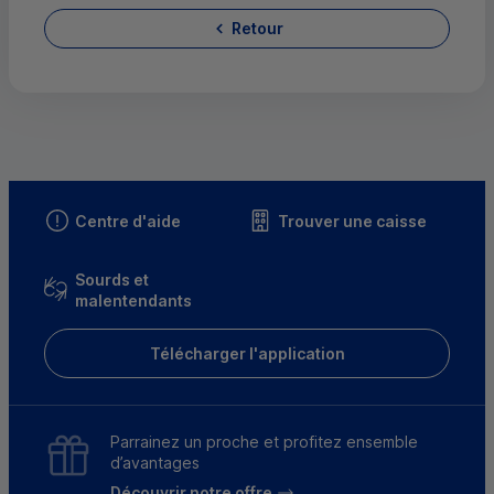
Retour
Centre d'aide
Trouver une caisse
Sourds et
malentendants
Télécharger l'application
Parrainez un proche et profitez ensemble
d’avantages
Découvrir notre offre