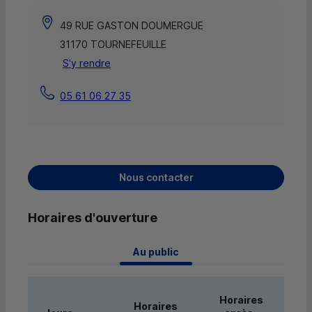
49 RUE GASTON DOUMERGUE
31170 TOURNEFEUILLE
S'y rendre
05 61 06 27 35
Nous contacter
Horaires d'ouverture
 Au public 
Horaires
Horaires