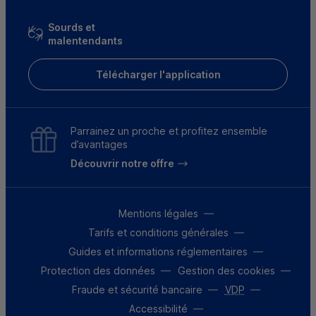
Sourds et
malentendants
Télécharger l'application
Parrainez un proche et profitez ensemble
d’avantages
Découvrir notre offre
Mentions légales
Tarifs et conditions générales
Guides et informations réglementaires
Protection des données
Gestion des cookies
Fraude et sécurité bancaire
VDP
Accessibilité