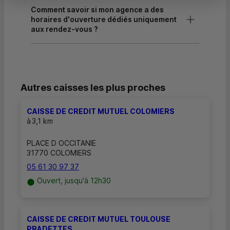
Comment savoir si mon agence a des
horaires d'ouverture dédiés uniquement
aux rendez-vous ?
Autres caisses les plus proches
CAISSE DE CREDIT MUTUEL COLOMIERS
à
3,1 km
PLACE D OCCITANIE
31770 COLOMIERS
05 61 30 97 37
Ouvert, jusqu'à 12h30
CAISSE DE CREDIT MUTUEL TOULOUSE
PRADETTES