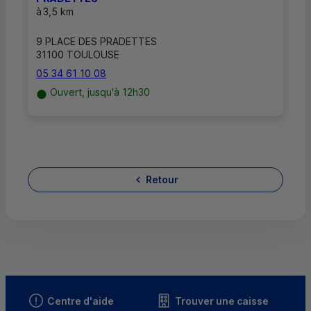
à
3,5 km
9 PLACE DES PRADETTES
31100 TOULOUSE
05 34 61 10 08
Ouvert, jusqu'à 12h30
Retour
Centre d'aide
Trouver une caisse