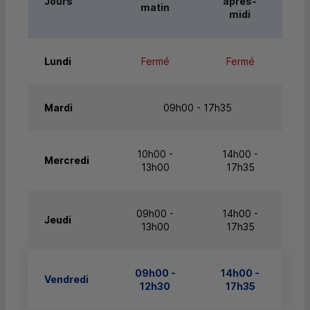
Jours
après-
matin
midi
Lundi
Fermé
Fermé
Mardi
09h00 - 17h35
10h00 -
14h00 -
Mercredi
13h00
17h35
09h00 -
14h00 -
Jeudi
13h00
17h35
09h00 -
14h00 -
Vendredi
12h30
17h35