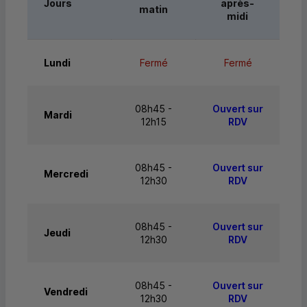
Jours
après-
matin
midi
Lundi
Fermé
Fermé
08h45 -
Ouvert sur
Mardi
12h15
RDV
08h45 -
Ouvert sur
Mercredi
12h30
RDV
08h45 -
Ouvert sur
Jeudi
12h30
RDV
08h45 -
Ouvert sur
Vendredi
12h30
RDV