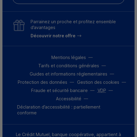
Parrainez un proche et profitez ensemble
d’avantages
Découvrir notre offre
Mentions légales
Tarifs et conditions générales
Guides et informations réglementaires
Protection des données
Gestion des cookies
Fraude et sécurité bancaire
VDP
Accessibilité
Déclaration d’accessibilité : partiellement
conforme
Le Crédit Mutuel, banque coopérative, appartient à