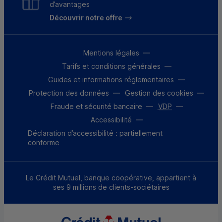
d’avantages
Découvrir notre offre
Mentions légales
Tarifs et conditions générales
Guides et informations réglementaires
Protection des données
Gestion des cookies
Fraude et sécurité bancaire
VDP
Accessibilité
Déclaration d’accessibilité : partiellement
conforme
Le Crédit Mutuel, banque coopérative, appartient à
ses 9 millions de clients-sociétaires