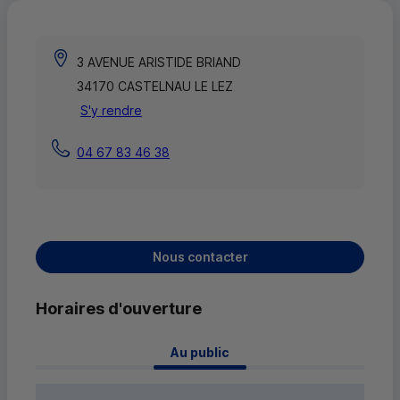
3 AVENUE ARISTIDE BRIAND
34170 CASTELNAU LE LEZ
S'y rendre
04 67 83 46 38
Nous contacter
Horaires d'ouverture
 Au public 