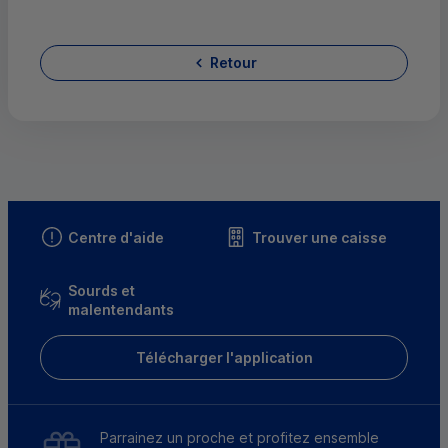
Retour
Centre d'aide
Trouver une caisse
Sourds et
malentendants
Télécharger l'application
Parrainez un proche et profitez ensemble