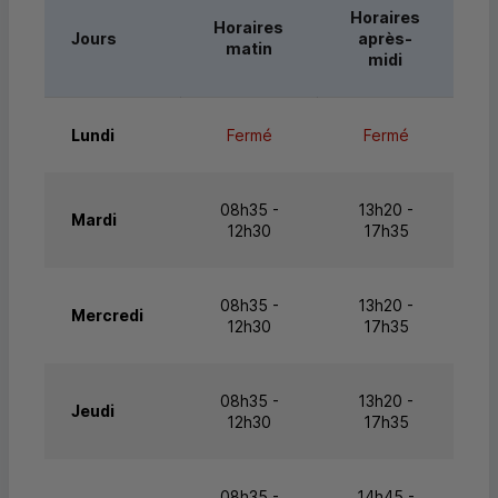
Horaires
Horaires
Jours
après-
matin
midi
Lundi
Fermé
Fermé
08h35 -
13h20 -
Mardi
12h30
17h35
08h35 -
13h20 -
Mercredi
12h30
17h35
08h35 -
13h20 -
Jeudi
12h30
17h35
08h35 -
14h45 -