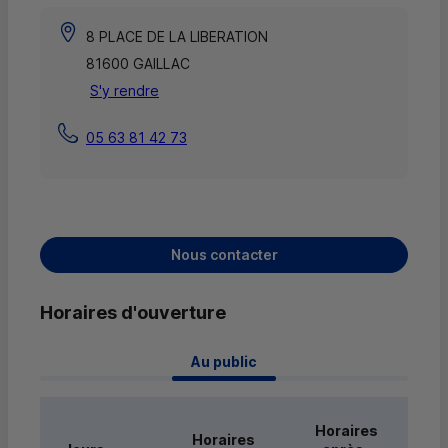
8 PLACE DE LA LIBERATION
81600 GAILLAC
S'y rendre
05 63 81 42 73
Nous contacter
Horaires d'ouverture
 Au public 
Horaires
Horaires