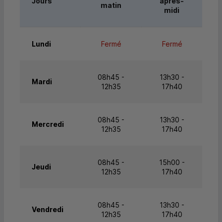
Jours
après-
matin
midi
Lundi
Fermé
Fermé
08h45 -
13h30 -
Mardi
12h35
17h40
08h45 -
13h30 -
Mercredi
12h35
17h40
08h45 -
15h00 -
Jeudi
12h35
17h40
08h45 -
13h30 -
Vendredi
12h35
17h40