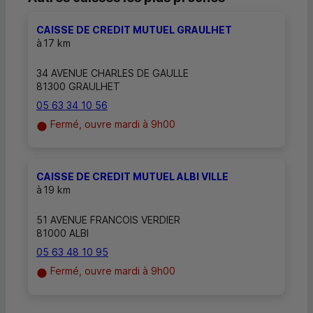
CAISSE DE CREDIT MUTUEL GRAULHET
à
17 km
34 AVENUE CHARLES DE GAULLE
81300 GRAULHET
05 63 34 10 56
Fermé, ouvre mardi à 9h00
CAISSE DE CREDIT MUTUEL ALBI VILLE
à
19 km
51 AVENUE FRANCOIS VERDIER
81000 ALBI
05 63 48 10 95
Fermé, ouvre mardi à 9h00