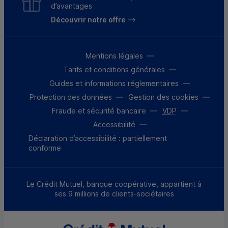
d’avantages
Découvrir notre offre
Mentions légales
Tarifs et conditions générales
Guides et informations réglementaires
Protection des données
Gestion des cookies
Fraude et sécurité bancaire
VDP
Accessibilité
Déclaration d’accessibilité : partiellement
conforme
Le Crédit Mutuel, banque coopérative, appartient à
ses 9 millions de clients-sociétaires