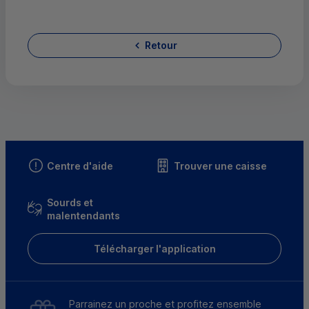
Retour
Centre d'aide
Trouver une caisse
Sourds et
malentendants
Télécharger l'application
Parrainez un proche et profitez ensemble