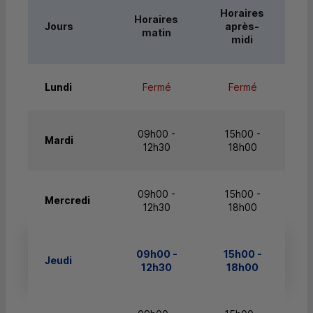
Horaires
Horaires
Jours
après-
matin
midi
Lundi
Fermé
Fermé
09h00 -
15h00 -
Mardi
12h30
18h00
09h00 -
15h00 -
Mercredi
12h30
18h00
09h00 -
15h00 -
Jeudi
12h30
18h00