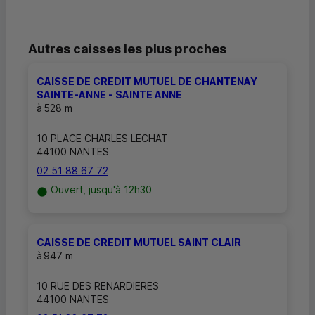
Autres caisses les plus proches
CAISSE DE CREDIT MUTUEL DE CHANTENAY
SAINTE-ANNE - SAINTE ANNE
à
528 m
10 PLACE CHARLES LECHAT
44100 NANTES
02 51 88 67 72
Ouvert, jusqu'à 12h30
CAISSE DE CREDIT MUTUEL SAINT CLAIR
à
947 m
10 RUE DES RENARDIERES
44100 NANTES