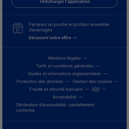
Télécharger l'application
Parrainez un proche et profitez ensemble
d’avantages
Découvrir notre offre
Mentions légales
Tarifs et conditions générales
Guides et informations réglementaires
Protection des données
Gestion des cookies
Fraude et sécurité bancaire
VDP
Accessibilité
Déclaration d’accessibilité : partiellement
conforme